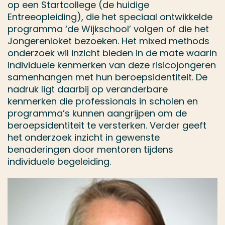
op een Startcollege (de huidige
Entreeopleiding), die het speciaal ontwikkelde
programma ‘de Wijkschool’ volgen of die het
Jongerenloket bezoeken. Het mixed methods
onderzoek wil inzicht bieden in de mate waarin
individuele kenmerken van deze risicojongeren
samenhangen met hun beroepsidentiteit. De
nadruk ligt daarbij op veranderbare
kenmerken die professionals in scholen en
programma’s kunnen aangrijpen om de
beroepsidentiteit te versterken. Verder geeft
het onderzoek inzicht in gewenste
benaderingen door mentoren tijdens
individuele begeleiding.