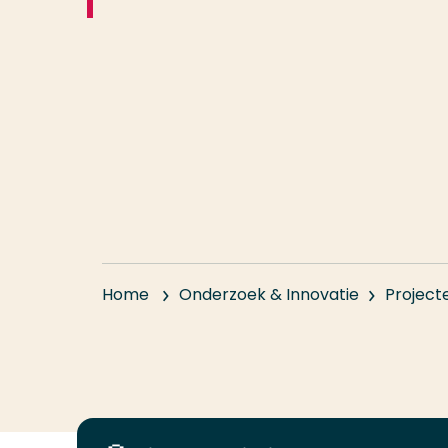
Home
Onderzoek & Innovatie
Project