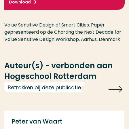
Download
Value Sensitive Design of Smart Cities. Paper
gepresenteerd op de Charting the Next Decade for
Value Sensitive Design Workshop, Aarhus, Denmark
Auteur(s) - verbonden aan
Hogeschool Rotterdam
Betrokken bij deze publicatie
Peter van Waart