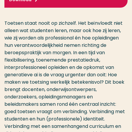
Toetsen staat nooit op zichzelf. Het beïnvloedt niet
alleen wat studenten leren, maar ook hoe zij leren,
wie zij worden als professional én hoe opleidingen
hun verantwoordelijkheid nemen richting de
beroepspraktijk van morgen. In een tijd van
flexibilisering, toenemende prestatiedruk,
interprofessioneel opleiden en de opkomst van
generatieve ai is de vraag urgenter dan ooit: Hoe
maken we toetsing werkelijk betekenisvol? Dit boek
brengt docenten, onderwijsontwerpers,
onderzoekers, opleidingsmanagers en
beleidsmakers samen rond één centraal inzicht:
goed toetsen vraagt om verbinding. Verbinding met
studenten en hun (professionele) identiteit.
Verbinding met een samenhangend curriculum en