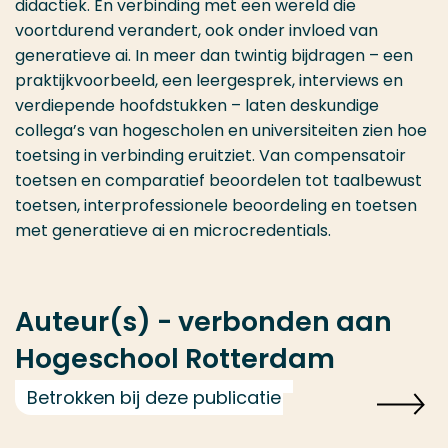
didactiek. En verbinding met een wereld die
voortdurend verandert, ook onder invloed van
generatieve ai. In meer dan twintig bijdragen – een
praktijkvoorbeeld, een leergesprek, interviews en
verdiepende hoofdstukken – laten deskundige
collega’s van hogescholen en universiteiten zien hoe
toetsing in verbinding eruitziet. Van compensatoir
toetsen en comparatief beoordelen tot taalbewust
toetsen, interprofessionele beoordeling en toetsen
met generatieve ai en microcredentials.
Auteur(s) - verbonden aan
Hogeschool Rotterdam
Betrokken bij deze publicatie