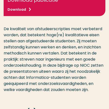
Download publicatie
Download
De kwaliteit van afstudeerscripties moet verbeterd
worden, dat betekent hoge{re) kwalitatieve eisen
stellen aan afgestudeerde studenten. Zij moeten
zelfstandig kunnen werken en denken, en inzichten
methodisch kunnen vertalen. Dat betekent in de
praktijk: streven naar ingenieurs met een goede
onderzoekshouding. In deze bijdrage op NIOC zetten
de presentatoren uiteen waaro zij het noodzakelijk
achten dat lnformatica-studenten worden
geëquipeerd met onderzoeksvaardigheden, en
welke vaardigheden dat zouden moeten zijn.