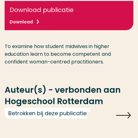
Download publicatie
Download
To examine how student midwives in higher
education learn to become competent and
confident woman-centred practitioners.
Auteur(s) - verbonden aan
Hogeschool Rotterdam
Betrokken bij deze publicatie