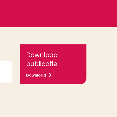
Download
publicatie
Download