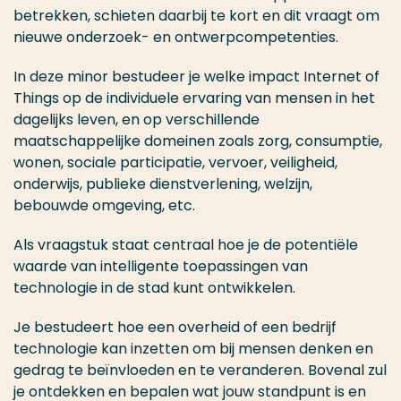
betrekken, schieten daarbij te kort en dit vraagt om
nieuwe onderzoek- en ontwerpcompetenties.
In deze minor bestudeer je welke impact Internet of
Things op de individuele ervaring van mensen in het
dagelijks leven, en op verschillende
maatschappelijke domeinen zoals zorg, consumptie,
wonen, sociale participatie, vervoer, veiligheid,
onderwijs, publieke dienstverlening, welzijn,
bebouwde omgeving, etc.
Als vraagstuk staat centraal hoe je de potentiële
waarde van intelligente toepassingen van
technologie in de stad kunt ontwikkelen.
Je bestudeert hoe een overheid of een bedrijf
technologie kan inzetten om bij mensen denken en
gedrag te beïnvloeden en te veranderen. Bovenal zul
je ontdekken en bepalen wat jouw standpunt is en