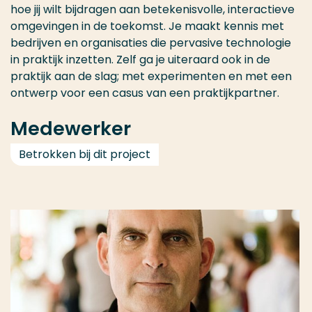
hoe jij wilt bijdragen aan betekenisvolle, interactieve
omgevingen in de toekomst. Je maakt kennis met
bedrijven en organisaties die pervasive technologie
in praktijk inzetten. Zelf ga je uiteraard ook in de
praktijk aan de slag; met experimenten en met een
ontwerp voor een casus van een praktijkpartner.
Medewerker
Betrokken bij dit project