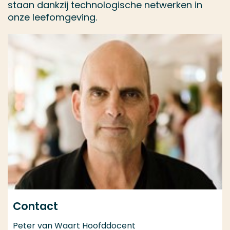
staan dankzij technologische netwerken in
onze leefomgeving.
Contact
Peter van Waart Hoofddocent