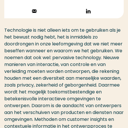
Stuur een email
Volg op
LinkedIn
Technologie is niet alleen iets om te gebruiken als je
het bewust nodig hebt, het is inmiddels zo
doordrongen in onze leefomgeving dat we niet meer
beseffen wanneer en waarom we het gebruiken. We
noemen dat ook wel: pervasive technology. Nieuwe
manieren van interactie, van controle en van
verleiding moeten worden ontworpen, die rekening
houden met een diversiteit aan menselijke waarden,
zoals privacy, zekerheid of geborgenheid. Daarmee
wordt het mogelijk toekomstbestendige en
betekenisvolle interactieve omgevingen te
ontwerpen. Daarom is de aandacht van ontwerpers
aan het verschuiven van producten en diensten naar
omgevingen. Methoden om customer insights en
contextuele informatie in het ontwerpproces te