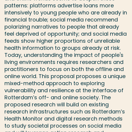
patterns: platforms advertise loans more
intensively to young people who are already in
financial trouble; social media recommend
polarizing narratives to people that already
feel deprived of opportunity; and social media
feeds show higher proportions of unreliable
health information to groups already at risk.
Today, understanding the impact of people's
living environments requires researchers and
practitioners to focus on both the offline and
online world. This proposal proposes a unique
mixed-method approach to exploring
vulnerability and resilience at the interface of
Rotterdam’s off- and online society. The
proposed research will build on existing
research infrastructures such as Rotterdam’s
Health Monitor and digital research methods
to study societal processes on social media