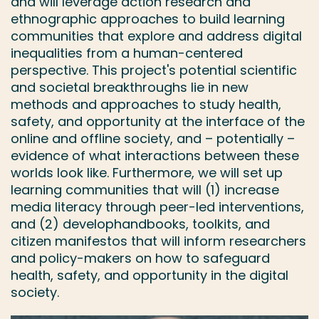
and will leverage action research and
ethnographic approaches to build learning
communities that explore and address digital
inequalities from a human-centered
perspective. This project's potential scientific
and societal breakthroughs lie in new
methods and approaches to study health,
safety, and opportunity at the interface of the
online and offline society, and – potentially –
evidence of what interactions between these
worlds look like. Furthermore, we will set up
learning communities that will (1) increase
media literacy through peer-led interventions,
and (2) develophandbooks, toolkits, and
citizen manifestos that will inform researchers
and policy-makers on how to safeguard
health, safety, and opportunity in the digital
society.