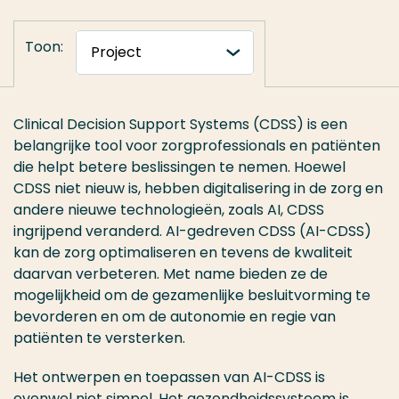
Toon:
Clinical Decision Support Systems (CDSS) is een
belangrijke tool voor zorgprofessionals en patiënten
die helpt betere beslissingen te nemen. Hoewel
CDSS niet nieuw is, hebben digitalisering in de zorg en
andere nieuwe technologieën, zoals AI, CDSS
ingrijpend veranderd. AI-gedreven CDSS (AI-CDSS)
kan de zorg optimaliseren en tevens de kwaliteit
daarvan verbeteren. Met name bieden ze de
mogelijkheid om de gezamenlijke besluitvorming te
bevorderen en om de autonomie en regie van
patiënten te versterken.
Het ontwerpen en toepassen van AI-CDSS is
evenwel niet simpel. Het gezondheidssysteem is