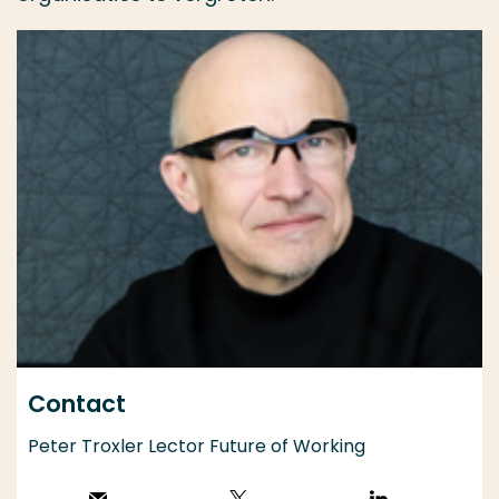
Contact
Peter Troxler Lector Future of Working