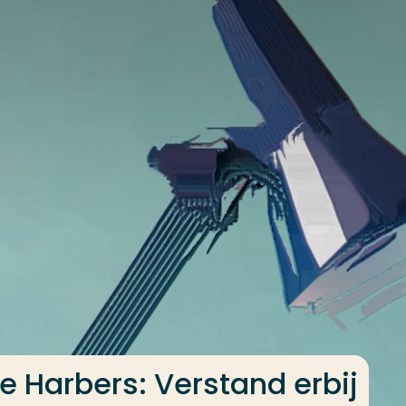
 Harbers: Verstand erbij