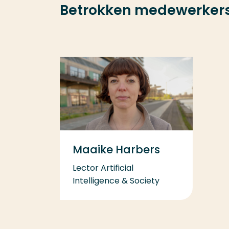
Betrokken medewerker
Maaike Harbers
Lector Artificial
Intelligence & Society