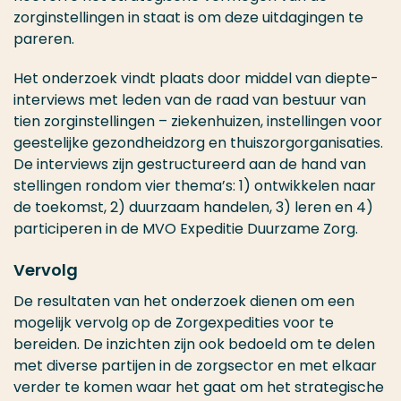
zorginstellingen in staat is om deze uitdagingen te
pareren.
Het onderzoek vindt plaats door middel van diepte-
interviews met leden van de raad van bestuur van
tien zorginstellingen – ziekenhuizen, instellingen voor
geestelijke gezondheidzorg en thuiszorgorganisaties.
De interviews zijn gestructureerd aan de hand van
stellingen rondom vier thema’s: 1) ontwikkelen naar
de toekomst, 2) duurzaam handelen, 3) leren en 4)
participeren in de MVO Expeditie Duurzame Zorg.
Vervolg
De resultaten van het onderzoek dienen om een
mogelijk vervolg op de Zorgexpedities voor te
bereiden. De inzichten zijn ook bedoeld om te delen
met diverse partijen in de zorgsector en met elkaar
verder te komen waar het gaat om het strategische