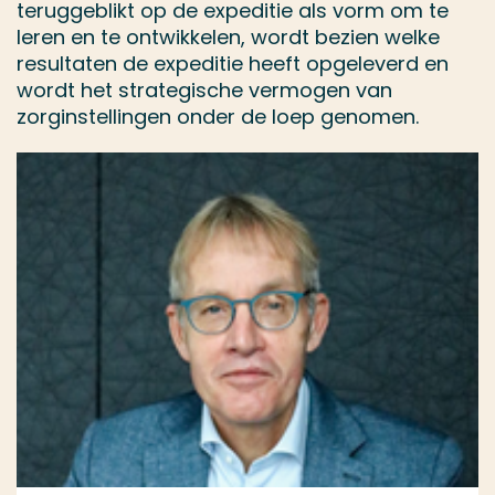
teruggeblikt op de expeditie als vorm om te
leren en te ontwikkelen, wordt bezien welke
resultaten de expeditie heeft opgeleverd en
wordt het strategische vermogen van
zorginstellingen onder de loep genomen.