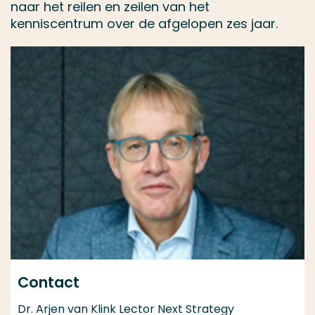
naar het reilen en zeilen van het
kenniscentrum over de afgelopen zes jaar.
Contact
Dr. Arjen van Klink Lector Next Strategy