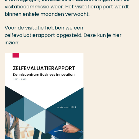
visitatiecommissie weer. Het visitatierapport wordt
binnen enkele maanden verwacht.
Voor de visitatie hebben we een
zelfevaluatierapport opgesteld. Deze kun je hier
inzien: