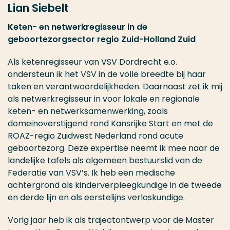
Lian Siebelt
Keten- en netwerkregisseur in de
geboortezorgsector regio Zuid-Holland Zuid
Als ketenregisseur van VSV Dordrecht e.o.
ondersteun ik het VSV in de volle breedte bij haar
taken en verantwoordelijkheden. Daarnaast zet ik mij
als netwerkregisseur in voor lokale en regionale
keten- en netwerksamenwerking, zoals
domeinoverstijgend rond Kansrijke Start en met de
ROAZ-regio Zuidwest Nederland rond acute
geboortezorg. Deze expertise neemt ik mee naar de
landelijke tafels als algemeen bestuurslid van de
Federatie van VSV’s. Ik heb een medische
achtergrond als kinderverpleegkundige in de tweede
en derde lijn en als eerstelijns verloskundige.
Vorig jaar heb ik als trajectontwerp voor de Master