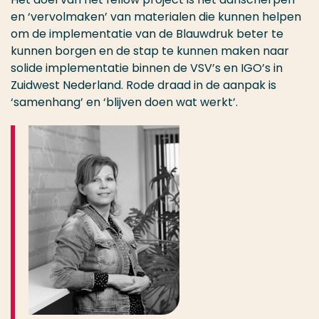
en ‘vervolmaken’ van materialen die kunnen helpen
om de implementatie van de Blauwdruk beter te
kunnen borgen en de stap te kunnen maken naar
solide implementatie binnen de VSV’s en IGO’s in
Zuidwest Nederland. Rode draad in de aanpak is
‘samenhang’ en ‘blijven doen wat werkt’.