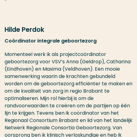
Hilde Perdok
C
oördinator integrale geboortezorg
Momenteel werk ik als projectcoördinator
geboortezorg voor VSV’s Anna (Geldrop), Catharina
(Eindhoven) en Maxima (Veldhoven). Een mooie
samenwerking waarin de krachten gebundeld
worden om de geboortezorg efficiënter te maken en
om de kwaliteit van zorg in regio Brabant te
optimaliseren. Mijn rol hierbij is om de
randvoorwaarden te creëren om de partijen op één
lijn te krijgen. Tevens ben ik coördinator van het
Regionaal Consortium Brabant en lid van het landelijk
Netwerk Regionale Consortia Geboortezorg. Van
oorsprong ben ik klinisch verloskundige en heb ik