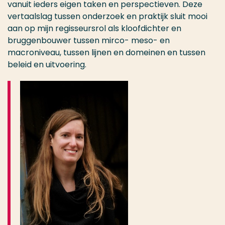
vanuit ieders eigen taken en perspectieven. Deze
vertaalslag tussen onderzoek en praktijk sluit mooi
aan op mijn regisseursrol als kloofdichter en
bruggenbouwer tussen mirco- meso- en
macroniveau, tussen lijnen en domeinen en tussen
beleid en uitvoering.