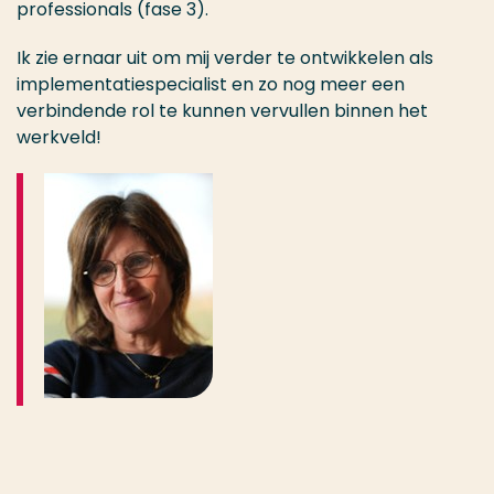
professionals (fase 3).
Ik zie ernaar uit om mij verder te ontwikkelen als
implementatiespecialist en zo nog meer een
verbindende rol te kunnen vervullen binnen het
werkveld!