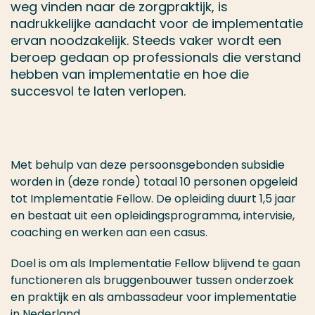
weg vinden naar de zorgpraktijk, is
nadrukkelijke aandacht voor de implementatie
ervan noodzakelijk. Steeds vaker wordt een
beroep gedaan op professionals die verstand
hebben van implementatie en hoe die
succesvol te laten verlopen.
Met behulp van deze persoonsgebonden subsidie
worden in (deze ronde) totaal 10 personen opgeleid
tot Implementatie Fellow. De opleiding duurt 1,5 jaar
en bestaat uit een opleidingsprogramma, intervisie,
coaching en werken aan een casus.
Doel is om als Implementatie Fellow blijvend te gaan
functioneren als bruggenbouwer tussen onderzoek
en praktijk en als ambassadeur voor implementatie
in Nederland.