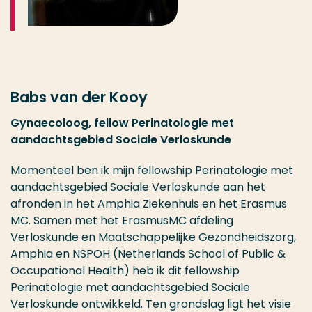
Babs van der Kooy
Gynaecoloog, fellow Perinatologie met
aandachtsgebied Sociale Verloskunde
Momenteel ben ik mijn fellowship Perinatologie met
aandachtsgebied Sociale Verloskunde aan het
afronden in het Amphia Ziekenhuis en het Erasmus
MC. Samen met het ErasmusMC afdeling
Verloskunde en Maatschappelijke Gezondheidszorg,
Amphia en NSPOH (Netherlands School of Public &
Occupational Health) heb ik dit fellowship
Perinatologie met aandachtsgebied Sociale
Verloskunde ontwikkeld. Ten grondslag ligt het visie