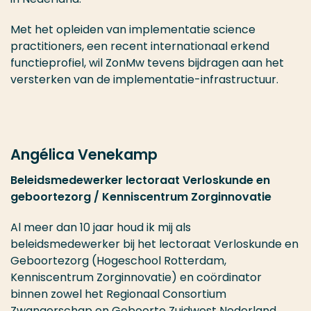
Met het opleiden van implementatie science
practitioners, een recent internationaal erkend
functieprofiel, wil ZonMw tevens bijdragen aan het
versterken van de implementatie-infrastructuur.
Angélica Venekamp
Beleidsmedewerker lectoraat Verloskunde en
geboortezorg / Kenniscentrum Zorginnovatie
Al meer dan 10 jaar houd ik mij als
beleidsmedewerker bij het lectoraat Verloskunde en
Geboortezorg (Hogeschool Rotterdam,
Kenniscentrum Zorginnovatie) en coördinator
binnen zowel het Regionaal Consortium
Zwangerschap en Geboorte Zuidwest Nederland