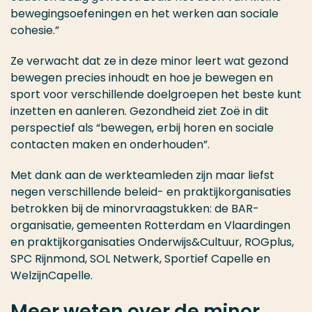
bewegingsoefeningen en het werken aan sociale
cohesie.”
Ze verwacht dat ze in deze minor leert wat gezond
bewegen precies inhoudt en hoe je bewegen en
sport voor verschillende doelgroepen het beste kunt
inzetten en aanleren. Gezondheid ziet Zoë in dit
perspectief als “bewegen, erbij horen en sociale
contacten maken en onderhouden”.
Met dank aan de werkteamleden zijn maar liefst
negen verschillende beleid- en praktijkorganisaties
betrokken bij de minorvraagstukken: de BAR-
organisatie, gemeenten Rotterdam en Vlaardingen
en praktijkorganisaties Onderwijs&Cultuur, ROGplus,
SPC Rijnmond, SOL Netwerk, Sportief Capelle en
WelzijnCapelle.
Meer weten over de minor