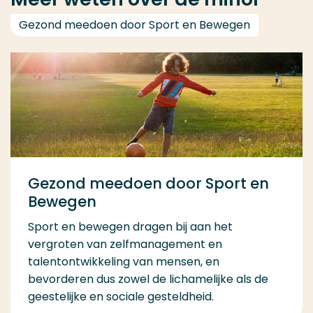
Gezond meedoen door Sport en Bewegen
Gezond meedoen door Sport en
Bewegen
Sport en bewegen dragen bij aan het
vergroten van zelfmanagement en
talentontwikkeling van mensen, en
bevorderen dus zowel de lichamelijke als de
geestelijke en sociale gesteldheid.