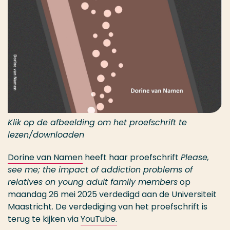
Klik op de afbeelding om het proefschrift te
lezen/downloaden
Dorine van Namen
heeft haar proefschrift
Please,
see me; the impact of addiction problems of
relatives on young adult family members
op
maandag 26 mei 2025 verdedigd aan de Universiteit
Maastricht. De verdediging van het proefschrift is
terug te kijken via
YouTube.