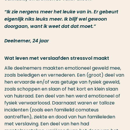
“Ik zie nergens meer het leuke van in. Er gebeurt
eigenlijk niks leuks meer. Ik blijf wel gewoon
doorgaan, want ik weet dat dat moet.”
Deelnemer, 24 jaar
Wat leven met verslaafden stressvol maakt
Alle deelnemers maakten emotioneel geweld mee,
zoals beledigen en vernederen. Een (groot) deel van
hen ervaarde en/of was getuige van fysiek geweld,
zoals schoppen en slaan of het kort en klein slaan
van huisraad. Een deel van hen werd emotioneel of
fysiek verwaarloosd. Daarnaast waren er talloze
incidenten (zoals een familielid comateus
aantreffen), ziekte en dood van hun familieleden
met verslaving. Een deel van hen had