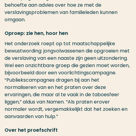
behoefte aan advies over hoe ze met de
verslavingsproblemen van familieleden kunnen
omgaan.
Oproep: zie hen, hoor hen
Het onderzoek roept op tot maatschappelijke
bewustwording: jongvolwassenen die opgroeien met
de verslaving van een naaste zijn geen uitzondering.
Wel een onzichtbare groep die gezien moet worden,
bijvoorbeeld door een voorlichtingscampagne.
“Publiekscampagnes dragen bij aan het
normaliseren van en het praten over deze
ervaringen, die maar al te vaak in de taboesfeer
liggen,” aldus van Namen. “Als praten erover
normaler wordt, vergemakkelijkt dat het zoeken en
aanvaarden van hulp.”
Over het proefschrift