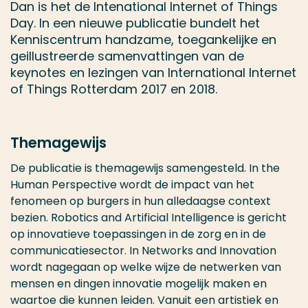
Dan is het de Intenational Internet of Things
Day. In een nieuwe publicatie bundelt het
Kenniscentrum handzame, toegankelijke en
geillustreerde samenvattingen van de
keynotes en lezingen van International Internet
of Things Rotterdam 2017 en 2018.
Themagewijs
De publicatie is themagewijs samengesteld. In the
Human Perspective wordt de impact van het
fenomeen op burgers in hun alledaagse context
bezien. Robotics and Artificial Intelligence is gericht
op innovatieve toepassingen in de zorg en in de
communicatiesector. In Networks and Innovation
wordt nagegaan op welke wijze de netwerken van
mensen en dingen innovatie mogelijk maken en
waartoe die kunnen leiden. Vanuit een artistiek en