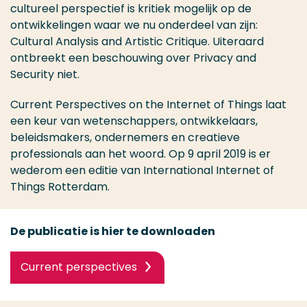
cultureel perspectief is kritiek mogelijk op de
ontwikkelingen waar we nu onderdeel van zijn:
Cultural Analysis and Artistic Critique. Uiteraard
ontbreekt een beschouwing over Privacy and
Security niet.
Current Perspectives on the Internet of Things laat
een keur van wetenschappers, ontwikkelaars,
beleidsmakers, ondernemers en creatieve
professionals aan het woord. Op 9 april 2019 is er
wederom een editie van International Internet of
Things Rotterdam.
De publicatie is hier te downloaden
Current perspectives