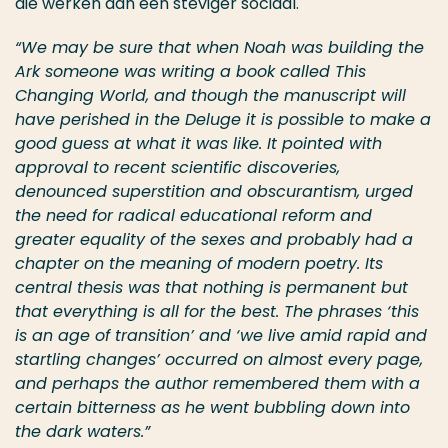
die werken aan een steviger sociaal.
“We may be sure that when Noah was building the
Ark someone was writing a book called This
Changing World, and though the manuscript will
have perished in the Deluge it is possible to make a
good guess at what it was like. It pointed with
approval to recent scientific discoveries,
denounced superstition and obscurantism, urged
the need for radical educational reform and
greater equality of the sexes and probably had a
chapter on the meaning of modern poetry. Its
central thesis was that nothing is permanent but
that everything is all for the best. The phrases ‘this
is an age of transition’ and ‘we live amid rapid and
startling changes’ occurred on almost every page,
and perhaps the author remembered them with a
certain bitterness as he went bubbling down into
the dark waters.”