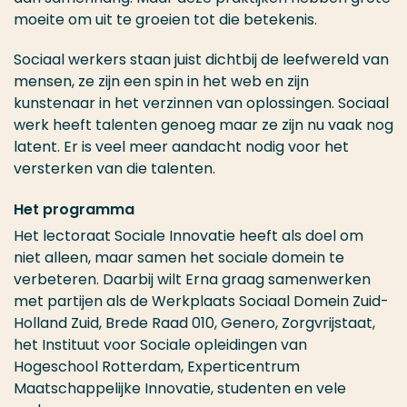
moeite om uit te groeien tot die betekenis.
Sociaal werkers staan juist dichtbij de leefwereld van
mensen, ze zijn een spin in het web en zijn
kunstenaar in het verzinnen van oplossingen. Sociaal
werk heeft talenten genoeg maar ze zijn nu vaak nog
latent. Er is veel meer aandacht nodig voor het
versterken van die talenten.
Het programma
Het lectoraat Sociale Innovatie heeft als doel om
niet alleen, maar samen het sociale domein te
verbeteren. Daarbij wilt Erna graag samenwerken
met partijen als de Werkplaats Sociaal Domein Zuid-
Holland Zuid, Brede Raad 010, Genero, Zorgvrijstaat,
het Instituut voor Sociale opleidingen van
Hogeschool Rotterdam, Experticentrum
Maatschappelijke Innovatie, studenten en vele