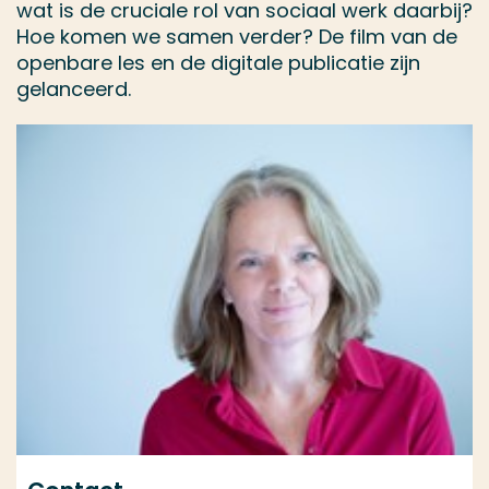
wat is de cruciale rol van sociaal werk daarbij?
Hoe komen we samen verder? De film van de
openbare les en de digitale publicatie zijn
gelanceerd.