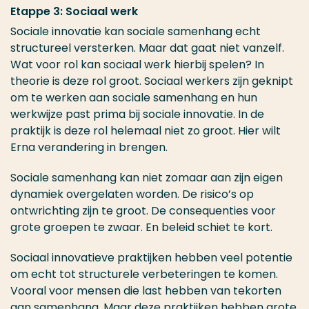
Etappe 3: Sociaal werk
Sociale innovatie kan sociale samenhang echt
structureel versterken. Maar dat gaat niet vanzelf.
Wat voor rol kan sociaal werk hierbij spelen? In
theorie is deze rol groot. Sociaal werkers zijn geknipt
om te werken aan sociale samenhang en hun
werkwijze past prima bij sociale innovatie. In de
praktijk is deze rol helemaal niet zo groot. Hier wilt
Erna verandering in brengen.
Sociale samenhang kan niet zomaar aan zijn eigen
dynamiek overgelaten worden. De risico’s op
ontwrichting zijn te groot. De consequenties voor
grote groepen te zwaar. En beleid schiet te kort.
Sociaal innovatieve praktijken hebben veel potentie
om echt tot structurele verbeteringen te komen.
Vooral voor mensen die last hebben van tekorten
aan samenhang. Maar deze praktijken hebben grote