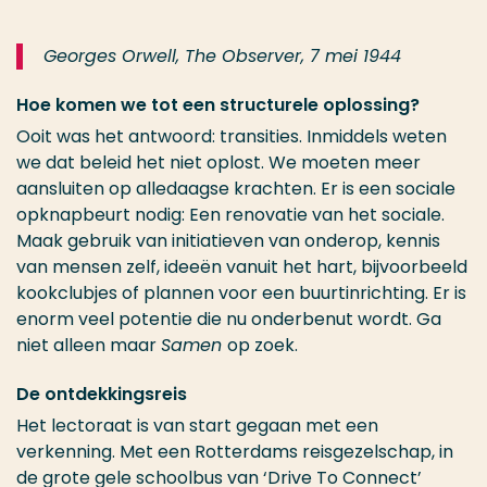
Georges Orwell, The Observer, 7 mei 1944
Hoe komen we tot een structurele oplossing?
Ooit was het antwoord: transities. Inmiddels weten
we dat beleid het niet oplost. We moeten meer
aansluiten op alledaagse krachten. Er is een sociale
opknapbeurt nodig: Een renovatie van het sociale.
Maak gebruik van initiatieven van onderop, kennis
van mensen zelf, ideeën vanuit het hart, bijvoorbeeld
kookclubjes of plannen voor een buurtinrichting. Er is
enorm veel potentie die nu onderbenut wordt. Ga
niet alleen maar
Samen
op zoek.
De ontdekkingsreis
Het lectoraat is van start gegaan met een
verkenning. Met een Rotterdams reisgezelschap, in
de grote gele schoolbus van ‘Drive To Connect’