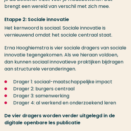
brengt een wereld van verschil met zich mee.
Etappe 2: Sociale innovatie
Het kernwoord is sociaal. Sociale innovatie is
vernieuwend omdat het sociale centraal staat.
Erna Hooghiemstra is vier sociale dragers van sociale
innovatie tegengekomen. Als we hieraan voldoen,
dan kunnen sociaal innovatieve praktijken bijdragen
aan structurele veranderingen.
Drager 1: sociaal-maatschappelijke impact
Drager 2: burgers centraal
Drager 3: samenwerking
Drager 4: al werkend en onderzoekend leren
De vier dragers worden verder uitgelegd in de
digitale openbare les publicatie