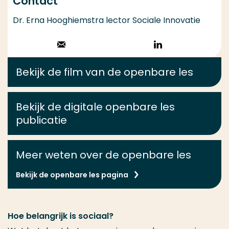
Contact
Dr. Erna Hooghiemstra lector Sociale Innovatie
Stuur een email
Volg op
LinkedIn
Bekijk de film van de openbare les
Bekijk de digitale openbare les
publicatie
Meer weten over de openbare les
Bekijk de openbare les pagina
Hoe belangrijk is sociaal?