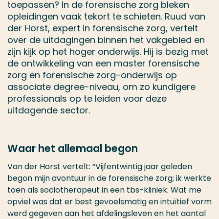
toepassen? In de forensische zorg bleken
opleidingen vaak tekort te schieten. Ruud van
der Horst, expert in forensische zorg, vertelt
over de uitdagingen binnen het vakgebied en
zijn kijk op het hoger onderwijs. Hij is bezig met
de ontwikkeling van een master forensische
zorg en forensische zorg-onderwijs op
associate degree-niveau, om zo kundigere
professionals op te leiden voor deze
uitdagende sector.
Waar het allemaal begon
Van der Horst vertelt: “Vijfentwintig jaar geleden
begon mijn avontuur in de forensische zorg; ik werkte
toen als sociotherapeut in een tbs-kliniek. Wat me
opviel was dat er best gevoelsmatig en intuïtief vorm
werd gegeven aan het afdelingsleven en het aantal