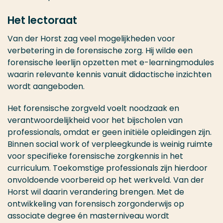
Het lectoraat
Van der Horst zag veel mogelijkheden voor
verbetering in de forensische zorg. Hij wilde een
forensische leerlijn opzetten met e-learningmodules
waarin relevante kennis vanuit didactische inzichten
wordt aangeboden.
Het forensische zorgveld voelt noodzaak en
verantwoordelijkheid voor het bijscholen van
professionals, omdat er geen initiële opleidingen zijn.
Binnen social work of verpleegkunde is weinig ruimte
voor specifieke forensische zorgkennis in het
curriculum. Toekomstige professionals zijn hierdoor
onvoldoende voorbereid op het werkveld. Van der
Horst wil daarin verandering brengen. Met de
ontwikkeling van forensisch zorgonderwijs op
associate degree én masterniveau wordt