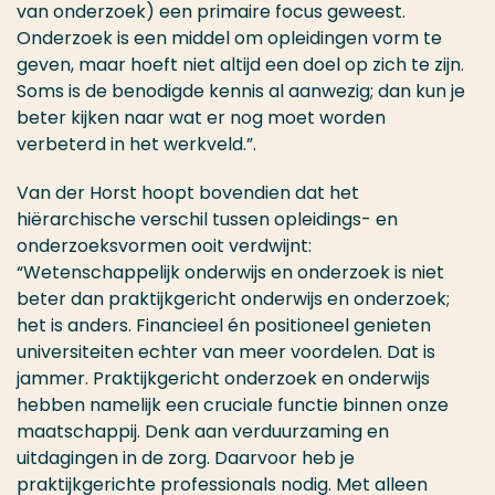
van onderzoek) een primaire focus geweest.
Onderzoek is een middel om opleidingen vorm te
geven, maar hoeft niet altijd een doel op zich te zijn.
Soms is de benodigde kennis al aanwezig; dan kun je
beter kijken naar wat er nog moet worden
verbeterd in het werkveld.”.
Van der Horst hoopt bovendien dat het
hiërarchische verschil tussen opleidings- en
onderzoeksvormen ooit verdwijnt:
“Wetenschappelijk onderwijs en onderzoek is niet
beter dan praktijkgericht onderwijs en onderzoek;
het is anders. Financieel én positioneel genieten
universiteiten echter van meer voordelen. Dat is
jammer. Praktijkgericht onderzoek en onderwijs
hebben namelijk een cruciale functie binnen onze
maatschappij. Denk aan verduurzaming en
uitdagingen in de zorg. Daarvoor heb je
praktijkgerichte professionals nodig. Met alleen