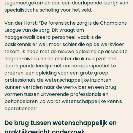
tegemoetgekomen aan een doorlopende leerlijn van
specialistische scholing voor het veld.
Van der Horst: “De forensische zorg is de Champions
League van de zorg. Dit vraagt om
hooggekwalificeerd personeel. Vaak is de
basiskennis er wel, maar schiet die op de werkvloer
tekort. Ik hoop met de nieuwe opleiding op associate
degree-niveau en de master die ik nu opzet een
doorlopende leerlijn mét carrièreperspectief te
creëren: een opleiding voor een grote groep
professionals die wetenschappelijke inzichten
kunnen vertalen naar de werkvloer en een brug
vormen tussen uitvoerende professionals en
behandelaren. Zo wordt wetenschappelijke kennis
operationeel.”
De brug tussen wetenschappelijk en
praktijkgericht onderzoek