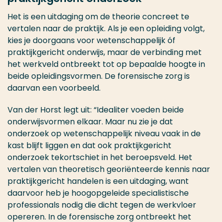
Het is een uitdaging om de theorie concreet te
vertalen naar de praktijk. Als je een opleiding volgt,
kies je doorgaans voor wetenschappelijk óf
praktijkgericht onderwijs, maar de verbinding met
het werkveld ontbreekt tot op bepaalde hoogte in
beide opleidingsvormen. De forensische zorg is
daarvan een voorbeeld.
Van der Horst legt uit: “Idealiter voeden beide
onderwijsvormen elkaar. Maar nu zie je dat
onderzoek op wetenschappelijk niveau vaak in de
kast blijft liggen en dat ook praktijkgericht
onderzoek tekortschiet in het beroepsveld. Het
vertalen van theoretisch georiënteerde kennis naar
praktijkgericht handelen is een uitdaging, want
daarvoor heb je hoogopgeleide specialistische
professionals nodig die dicht tegen de werkvloer
opereren. In de forensische zorg ontbreekt het