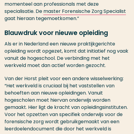
momenteel aan professionals met deze
specialisatie. De
master Forensische Zorg Specialist
gaat hieraan tegemoetkomen.”
Blauwdruk voor nieuwe opleiding
Als er in Nederland een nieuwe praktijkgerichte
opleiding wordt opgezet, komt dat initiatief nog vaak
vanuit de hogeschool. De verbinding met het
werkveld moet dan actief worden gezocht.
Van der Horst pleit voor een andere wisselwerking:
“Het werkveld is cruciaal bij het vaststellen van
behoeften aan nieuwe opleidingen. Vanuit
hogescholen moet hiervan onderwijs worden
gemaakt. Hier ligt de kracht van opleidingsinstituten.
Voor het opzetten van specifiek onderwijs voor de
forensische zorg wordt gebruikgemaakt van een
leerdoelendocument die door het werkveld is