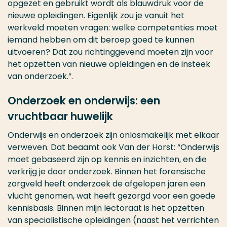
opgezet en gebruikt wordt als blauwdruk voor de
nieuwe opleidingen. Eigenlijk zou je vanuit het
werkveld moeten vragen: welke competenties moet
iemand hebben om dit beroep goed te kunnen
uitvoeren? Dat zou richtinggevend moeten zijn voor
het opzetten van nieuwe opleidingen en de insteek
van onderzoek.”.
Onderzoek en onderwijs: een
vruchtbaar huwelijk
Onderwijs en onderzoek zijn onlosmakelijk met elkaar
verweven. Dat beaamt ook Van der Horst: “Onderwijs
moet gebaseerd zijn op kennis en inzichten, en die
verkrijg je door onderzoek. Binnen het forensische
zorgveld heeft onderzoek de afgelopen jaren een
vlucht genomen, wat heeft gezorgd voor een goede
kennisbasis. Binnen mijn lectoraat is het opzetten
van specialistische opleidingen (naast het verrichten