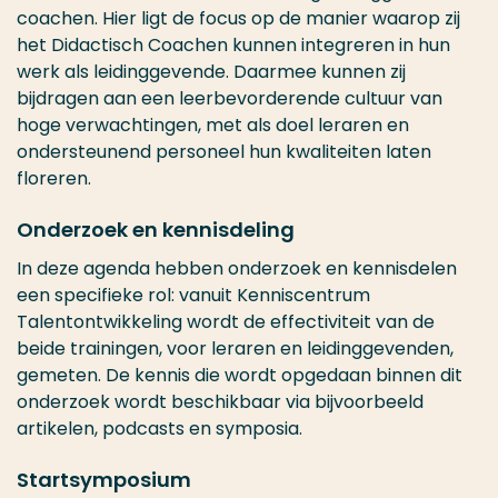
coachen. Hier ligt de focus op de manier waarop zij
het Didactisch Coachen kunnen integreren in hun
werk als leidinggevende. Daarmee kunnen zij
bijdragen aan een leerbevorderende cultuur van
hoge verwachtingen, met als doel leraren en
ondersteunend personeel hun kwaliteiten laten
floreren.
Onderzoek en kennisdeling
In deze agenda hebben onderzoek en kennisdelen
een specifieke rol: vanuit Kenniscentrum
Talentontwikkeling wordt de effectiviteit van de
beide trainingen, voor leraren en leidinggevenden,
gemeten. De kennis die wordt opgedaan binnen dit
onderzoek wordt beschikbaar via bijvoorbeeld
artikelen, podcasts en symposia.
Startsymposium