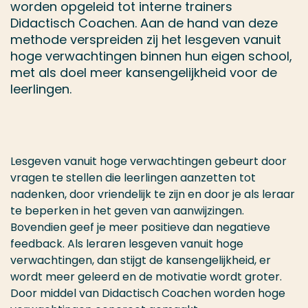
worden opgeleid tot interne trainers
Didactisch Coachen. Aan de hand van deze
methode verspreiden zij het lesgeven vanuit
hoge verwachtingen binnen hun eigen school,
met als doel meer kansengelijkheid voor de
leerlingen.
Lesgeven vanuit hoge verwachtingen gebeurt door
vragen te stellen die leerlingen aanzetten tot
nadenken, door vriendelijk te zijn en door je als leraar
te beperken in het geven van aanwijzingen.
Bovendien geef je meer positieve dan negatieve
feedback. Als leraren lesgeven vanuit hoge
verwachtingen, dan stijgt de kansengelijkheid, er
wordt meer geleerd en de motivatie wordt groter.
Door middel van Didactisch Coachen worden
hoge