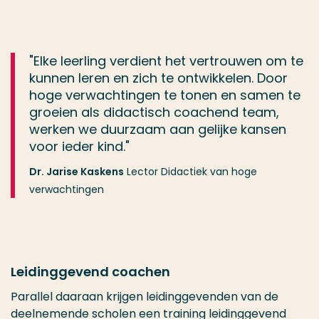
"Elke leerling verdient het vertrouwen om te
kunnen leren en zich te ontwikkelen. Door
hoge verwachtingen te tonen en samen te
groeien als didactisch coachend team,
werken we duurzaam aan gelijke kansen
voor ieder kind."
Dr. Jarise Kaskens
Lector Didactiek van hoge
verwachtingen
Leidinggevend coachen
Parallel daaraan krijgen leidinggevenden van de
deelnemende scholen een training leidinggevend