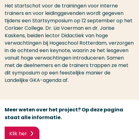
Het startschot voor de trainingen voor interne
trainers en voor leidinggevenden wordt gegeven
tijdens een Startsymposium op 12 september op het
Corlaer College. Dr. Lia Voerman en dr. Jarise
Kaskens, beiden lector Didactiek van hoge
verwachtingen bij Hogeschool Rotterdam, verzorgen
in de ochtend een keynote, waarin ze het lesgeven
vanuit hoge verwachtingen introduceren. Samen
met de deelnemers en de trainers trappen ze met
dit symposium op een feestelijke manier de
Landelijke GKA-agenda af.
Meer weten over het project? Op deze pagina
staat alle informatie.
Klik her