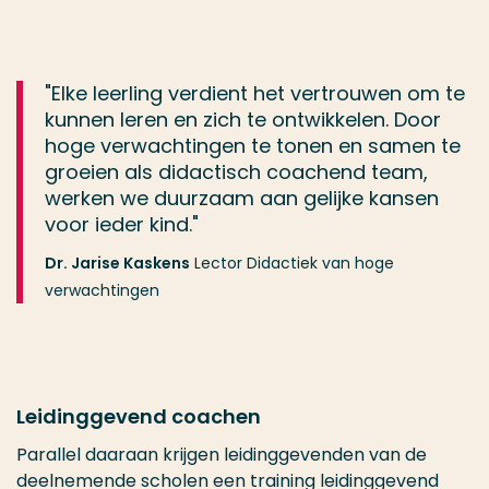
"Elke leerling verdient het vertrouwen om te
kunnen leren en zich te ontwikkelen. Door
hoge verwachtingen te tonen en samen te
groeien als didactisch coachend team,
werken we duurzaam aan gelijke kansen
voor ieder kind."
Dr. Jarise Kaskens
Lector Didactiek van hoge
verwachtingen
Leidinggevend coachen
Parallel daaraan krijgen leidinggevenden van de
deelnemende scholen een training leidinggevend