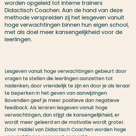
worden opgeleid tot interne trainers
Didactisch Coachen. Aan de hand van deze
methode verspreiden zij het lesgeven vanuit
hoge verwachtingen binnen hun eigen school,
met als doel meer kansengelijkheid voor de
leerlingen.
Lesgeven vanuit hoge verwachtingen gebeurt door
vragen te stellen die leerlingen aanzetten tot
nadenken, door vriendelijk te zijn en door je als leraar
te beperken in het geven van aanwijzingen.
Bovendien geef je meer positieve dan negatieve
feedback. Als leraren lesgeven vanuit hoge
verwachtingen, dan stijgt de kansengelijkheid, er
wordt meer geleerd en de motivatie wordt groter.
Door middel van Didactisch Coachen worden
hoge