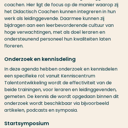
coachen. Hier ligt de focus op de manier waarop zij
het Didactisch Coachen kunnen integreren in hun
werk als leidinggevende. Daarmee kunnen zij
bijdragen aan een leerbevorderende cultuur van
hoge verwachtingen, met als doel leraren en
ondersteunend personeel hun kwaliteiten laten
floreren.
Onderzoek en kennisdeling
In deze agenda hebben onderzoek en kennisdelen
een specifieke rol: vanuit Kenniscentrum
Talentontwikkeling wordt de effectiviteit van de
beide trainingen, voor leraren en leidinggevenden,
gemeten. De kennis die wordt opgedaan binnen dit
onderzoek wordt beschikbaar via bijvoorbeeld
artikelen, podcasts en symposia.
Startsymposium