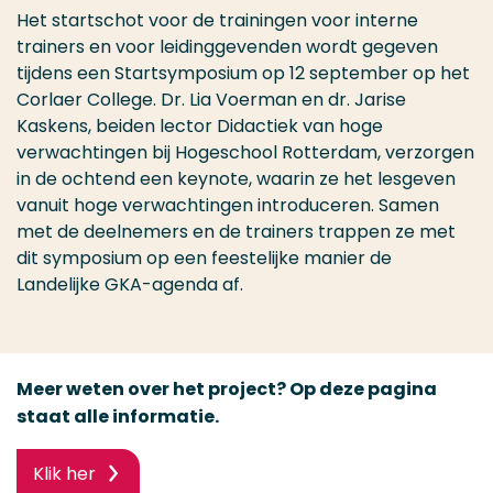
Het startschot voor de trainingen voor interne
trainers en voor leidinggevenden wordt gegeven
tijdens een Startsymposium op 12 september op het
Corlaer College. Dr. Lia Voerman en dr. Jarise
Kaskens, beiden lector Didactiek van hoge
verwachtingen bij Hogeschool Rotterdam, verzorgen
in de ochtend een keynote, waarin ze het lesgeven
vanuit hoge verwachtingen introduceren. Samen
met de deelnemers en de trainers trappen ze met
dit symposium op een feestelijke manier de
Landelijke GKA-agenda af.
Meer weten over het project? Op deze pagina
staat alle informatie.
Klik her