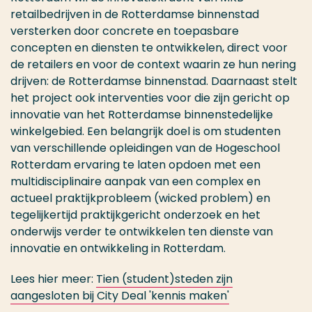
retailbedrijven in de Rotterdamse binnenstad
versterken door concrete en toepasbare
concepten en diensten te ontwikkelen, direct voor
de retailers en voor de context waarin ze hun nering
drijven: de Rotterdamse binnenstad. Daarnaast stelt
het project ook interventies voor die zijn gericht op
innovatie van het Rotterdamse binnenstedelijke
winkelgebied. Een belangrijk doel is om studenten
van verschillende opleidingen van de Hogeschool
Rotterdam ervaring te laten opdoen met een
multidisciplinaire aanpak van een complex en
actueel praktijkprobleem (wicked problem) en
tegelijkertijd praktijkgericht onderzoek en het
onderwijs verder te ontwikkelen ten dienste van
innovatie en ontwikkeling in Rotterdam.
Lees hier meer:
Tien (student)steden zijn
aangesloten bij City Deal 'kennis maken'