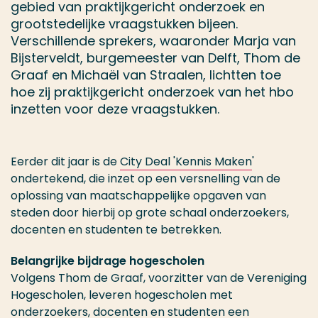
gebied van praktijkgericht onderzoek en
grootstedelijke vraagstukken bijeen.
Verschillende sprekers, waaronder Marja van
Bijsterveldt, burgemeester van Delft, Thom de
Graaf en Michaël van Straalen, lichtten toe
hoe zij praktijkgericht onderzoek van het hbo
inzetten voor deze vraagstukken.
Eerder dit jaar is de
City Deal 'Kennis Maken
'
ondertekend, die inzet op een versnelling van de
oplossing van maatschappelijke opgaven van
steden door hierbij op grote schaal onderzoekers,
docenten en studenten te betrekken.
Belangrijke bijdrage hogescholen
Volgens Thom de Graaf, voorzitter van de Vereniging
Hogescholen, leveren hogescholen met
onderzoekers, docenten en studenten een