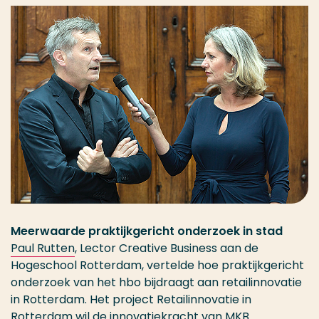
Meerwaarde praktijkgericht onderzoek in stad
Paul Rutten
, Lector Creative Business aan de
Hogeschool Rotterdam, vertelde hoe praktijkgericht
onderzoek van het hbo bijdraagt aan retailinnovatie
in Rotterdam. Het project Retailinnovatie in
Rotterdam wil de innovatiekracht van MKB