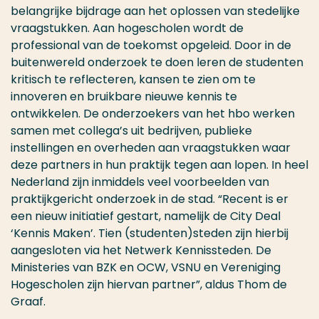
belangrijke bijdrage aan het oplossen van stedelijke
vraagstukken. Aan hogescholen wordt de
professional van de toekomst opgeleid. Door in de
buitenwereld onderzoek te doen leren de studenten
kritisch te reflecteren, kansen te zien om te
innoveren en bruikbare nieuwe kennis te
ontwikkelen. De onderzoekers van het hbo werken
samen met collega’s uit bedrijven, publieke
instellingen en overheden aan vraagstukken waar
deze partners in hun praktijk tegen aan lopen. In heel
Nederland zijn inmiddels veel voorbeelden van
praktijkgericht onderzoek in de stad. “Recent is er
een nieuw initiatief gestart, namelijk de City Deal
‘Kennis Maken’. Tien (studenten)steden zijn hierbij
aangesloten via het Netwerk Kennissteden. De
Ministeries van BZK en OCW, VSNU en Vereniging
Hogescholen zijn hiervan partner”, aldus Thom de
Graaf.