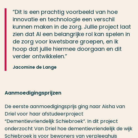
“Dit is een prachtig voorbeeld van hoe
innovatie en technologie een verschil
kunnen maken in de zorg. Jullie project laat
zien dat AI een belangrijke rol kan spelen in
de zorg voor kwetsbare groepen, en ik
hoop dat jullie hiermee doorgaan en dit
verder ontwikkelen.”
Jacomine de Lange
Aanmoedigingsprijzen
De eerste aanmoedigingsprijs ging naar Aisha van
Driel voor haar afstudeerproject
“Dementievriendelijk Schiebroek”. In dit project
onderzocht Van Driel hoe dementievriendelijk de wijk
Schiebroek is voor bewoners van verpleeghuis