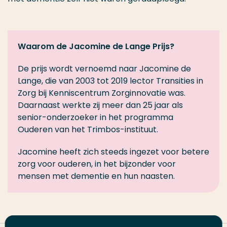
Waarom de Jacomine de Lange Prijs?
De prijs wordt vernoemd naar Jacomine de
Lange, die van 2003 tot 2019 lector Transities in
Zorg bij Kenniscentrum Zorginnovatie was.
Daarnaast werkte zij meer dan 25 jaar als
senior-onderzoeker in het programma
Ouderen van het Trimbos-instituut.
Jacomine heeft zich steeds ingezet voor betere
zorg voor ouderen, in het bijzonder voor
mensen met dementie en hun naasten.