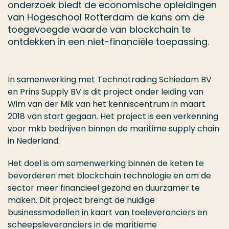
onderzoek biedt de economische opleidingen
van Hogeschool Rotterdam de kans om de
toegevoegde waarde van blockchain te
ontdekken in een niet-financiële toepassing.
In samenwerking met Technotrading Schiedam BV
en Prins Supply BV is dit project onder leiding van
Wim van der Mik van het kenniscentrum in maart
2018 van start gegaan. Het project is een verkenning
voor mkb bedrijven binnen de maritime supply chain
in Nederland.
Het doel is om samenwerking binnen de keten te
bevorderen met blockchain technologie en om de
sector meer financieel gezond en duurzamer te
maken. Dit project brengt de huidige
businessmodellen in kaart van toeleveranciers en
scheepsleveranciers in de maritieme