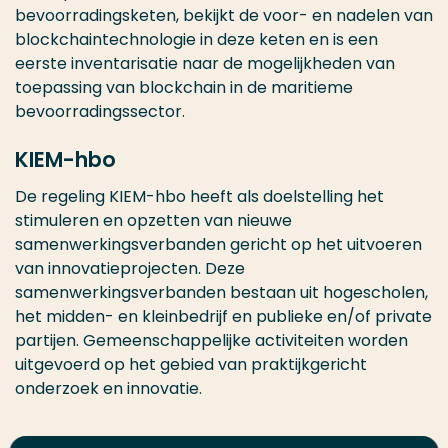
bevoorradingsketen, bekijkt de voor- en nadelen van
blockchaintechnologie in deze keten en is een
eerste inventarisatie naar de mogelijkheden van
toepassing van blockchain in de maritieme
bevoorradingssector.
KIEM-hbo
De regeling KIEM-hbo heeft als doelstelling het
stimuleren en opzetten van nieuwe
samenwerkingsverbanden gericht op het uitvoeren
van innovatieprojecten. Deze
samenwerkingsverbanden bestaan uit hogescholen,
het midden- en kleinbedrijf en publieke en/of private
partijen. Gemeenschappelijke activiteiten worden
uitgevoerd op het gebied van praktijkgericht
onderzoek en innovatie.