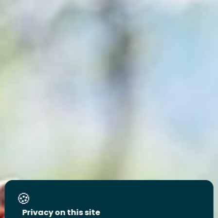
Privacy on this site