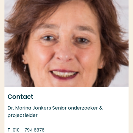
Contact
Dr. Marina Jonkers Senior onderzoeker &
projectleider
010 - 794 6876