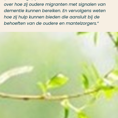
over hoe zij oudere migranten met signalen van
dementie kunnen bereiken. En vervolgens weten
hoe zij hulp kunnen bieden die aansluit bij de
behoeften van de oudere en mantelzorgers.”