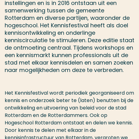
instellingen en is in 2016 ontstaan uit een
samenwerking tussen de gemeente
Rotterdam en diverse partijen, waaronder de
hogeschool. Het Kennisfestival heeft als doel
kennisontwikkeling en onderlinge
kenniscirculatie te stimuleren. Deze editie staat
de ontmoeting centraal. Tijdens workshops en
een kennismarkt kunnen professionals uit de
stad met elkaar kennisdelen en samen zoeken
naar mogelijkheden om deze te verbreden.
Het Kennisfestival wordt periodiek georganiseerd om
kennis en onderzoek beter te (laten) benutten bij de
ontwikkeling en uitvoering van beleid voor de stad
Rotterdam en de Rotterdammers. Ook op
Hogeschool Rotterdam ontstaat en delen we kennis.
Door kennis te delen met elkaar in de
kennisinfrastructuur van Rotterdam, vergroten we