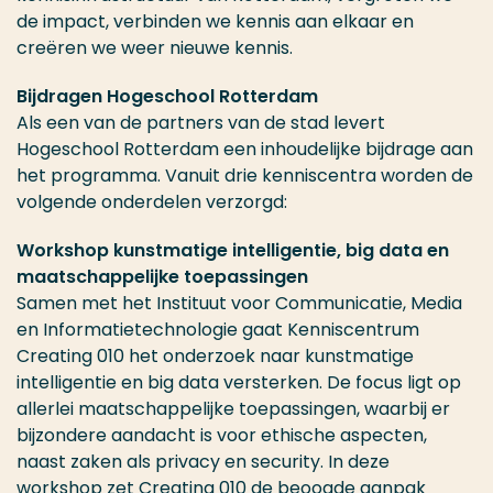
de impact, verbinden we kennis aan elkaar en
creëren we weer nieuwe kennis.
Bijdragen Hogeschool Rotterdam
Als een van de partners van de stad levert
Hogeschool Rotterdam een inhoudelijke bijdrage aan
het programma. Vanuit drie kenniscentra worden de
volgende onderdelen verzorgd:
Workshop kunstmatige intelligentie, big data en
maatschappelijke toepassingen
Samen met het Instituut voor Communicatie, Media
en Informatietechnologie gaat Kenniscentrum
Creating 010 het onderzoek naar kunstmatige
intelligentie en big data versterken. De focus ligt op
allerlei maatschappelijke toepassingen, waarbij er
bijzondere aandacht is voor ethische aspecten,
naast zaken als privacy en security. In deze
workshop zet Creating 010 de beoogde aanpak