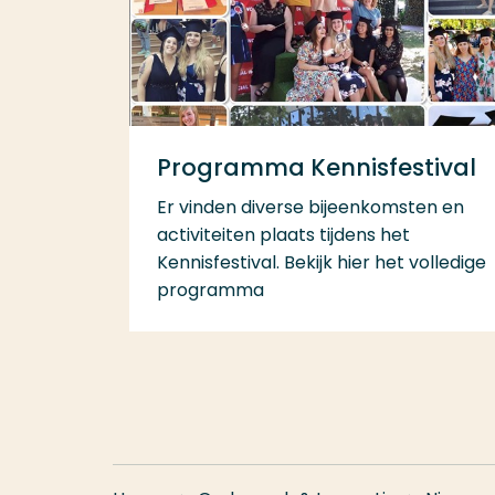
Programma Kennisfestival
Er vinden diverse bijeenkomsten en
activiteiten plaats tijdens het
Kennisfestival. Bekijk hier het volledige
programma