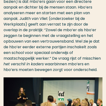
bezien) is dat mbo’ers gaan voor een directere
aanpak en dichter bij de mensen staan. Hbo’ers
analyseren meer en starten met een plan van
aanpak. Judith van Vliet (onderzoeker bij de
Werkplaats) geeft aan verrast te zijn door de
overlap in de praktijk: “Zowel de mbo’er als hbo’er
zeggen te beginnen met de vraagstelling en het
opbouwen van een vertrouwensband. Wel zie je dat
de hbo’er eerder externe partijen inschakelt zoals
een school voor speciaal onderwijs of
maatschappelijk werker.” De vraag rijst of misschien
het verschil in kaders
waarbinnen mbo’ers en
hbo’ers moeten bewegen zorgt voor onderscheid.