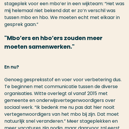
stageplek voor een mbo’er in een wijkteam: “Het was
mij helemaal niet bekend dat er zo’n verschil was
tussen mbo en hbo. We moeten echt met elkaar in
gesprek gaan.”
Mbo’ers en hbo’ers zouden meer
moeten samenwerken.
En nu?
Genoeg gespreksstof en voer voor verbetering dus.
Te beginnen met communicatie tussen de diverse
organisaties. Witte overlegt al vanaf 2015 met
gemeente en onderwijsvertegenwoordigers over
sociaal werk. “Ik bedenk me nu pas dat hier nooit
vertegenwoordigers van het mbo bij zijn. Dat moet
natuurlijk snel veranderen.” Meer stageplekken en
meer vacatures zijn nodig, maar daarvoor zal eerst