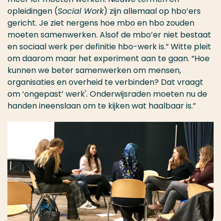
opleidingen (
Social Work
) zijn allemaal op hbo’ers
gericht. Je ziet nergens hoe mbo en hbo zouden
moeten samenwerken. Alsof de mbo’er niet bestaat
en sociaal werk per definitie hbo-werk is.” Witte pleit
om daarom maar het experiment aan te gaan. “Hoe
kunnen we beter samenwerken om mensen,
organisaties en overheid te verbinden? Dat vraagt
om ‘ongepast’ werk'. Onderwijsraden moeten nu de
handen ineenslaan om te kijken wat haalbaar is.”