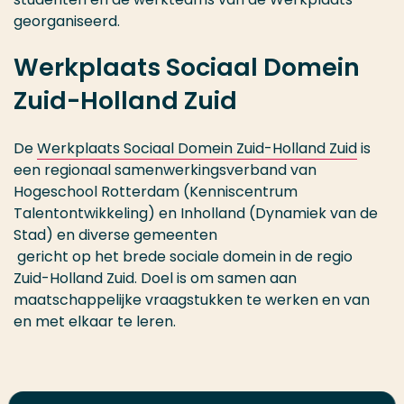
georganiseerd.
Werkplaats Sociaal Domein
Zuid-Holland Zuid
De
Werkplaats Sociaal Domein Zuid-Holland Zuid
is
een regionaal samenwerkingsverband van
Hogeschool Rotterdam (Kenniscentrum
Talentontwikkeling) en Inholland (Dynamiek van de
Stad) en diverse gemeenten
gericht op het brede sociale domein in de regio
Zuid-Holland Zuid. Doel is om samen aan
maatschappelijke vraagstukken te werken en van
en met elkaar te leren.