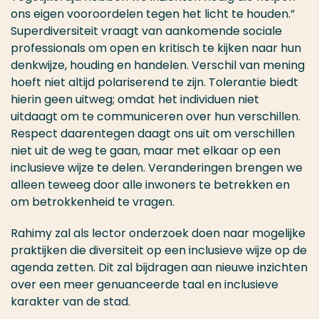
ons eigen vooroordelen tegen het licht te houden.”
Superdiversiteit vraagt van aankomende sociale
professionals om open en kritisch te kijken naar hun
denkwijze, houding en handelen. Verschil van mening
hoeft niet altijd polariserend te zijn. Tolerantie biedt
hierin geen uitweg; omdat het individuen niet
uitdaagt om te communiceren over hun verschillen.
Respect daarentegen daagt ons uit om verschillen
niet uit de weg te gaan, maar met elkaar op een
inclusieve wijze te delen. Veranderingen brengen we
alleen teweeg door alle inwoners te betrekken en
om betrokkenheid te vragen.
Rahimy zal als lector onderzoek doen naar mogelijke
praktijken die diversiteit op een inclusieve wijze op de
agenda zetten. Dit zal bijdragen aan nieuwe inzichten
over een meer genuanceerde taal en inclusieve
karakter van de stad.