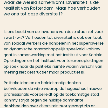
waar de wereld samenkomt. Diversiteit is de
realiteit van Rotterdam. Maar hoe verhouden
we ons tot deze diversiteit?
Is ons beeld van de inwoners van deze stad niet vaak
zwart-wit? Verhouden tot diversiteit is ook een taak
van sociaal werkers die handelen in het superdiverse
en dynamische maatschappelijk speelveld.
Rahimy
gaat in samenwerking met het Instituut voor Sociale
Opleidingen en het Instituut voor Lerarenopleidingen
op zoek naar de politieke ruimte waarin verschil van
mening niet destructief maar productief is.
Politieke idealen en beleidsmatig denken
beïnvloeden de wijze waarop de hogeschool nieuwe
professionals voorbereidt op de toekomstige stad.
Rahimy strijdt tegen de huidige dominante
denkbeelden over diversiteit: “Kortgezegd zijn er