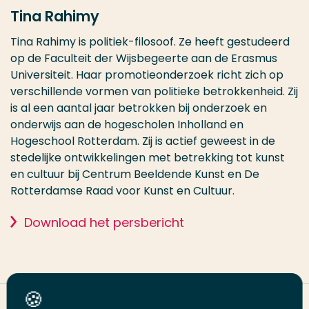
Tina Rahimy
Tina Rahimy is politiek-filosoof. Ze heeft gestudeerd
op de Faculteit der Wijsbegeerte aan de Erasmus
Universiteit. Haar promotieonderzoek richt zich op
verschillende vormen van politieke betrokkenheid. Zij
is al een aantal jaar betrokken bij onderzoek en
onderwijs aan de hogescholen Inholland en
Hogeschool Rotterdam. Zij is actief geweest in de
stedelijke ontwikkelingen met betrekking tot kunst
en cultuur bij Centrum Beeldende Kunst en De
Rotterdamse Raad voor Kunst en Cultuur.
Download het persbericht
Deel deze pagina