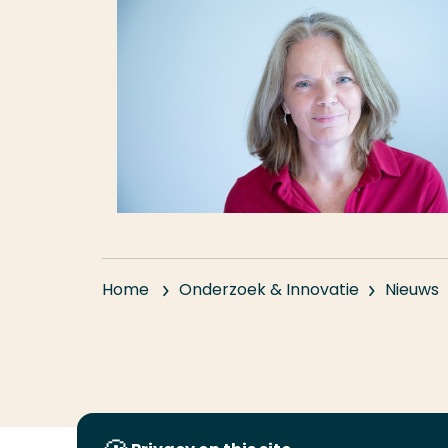
Home
Onderzoek & Innovatie
Nieuws