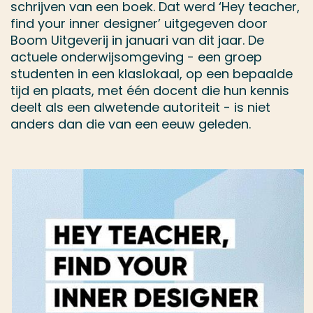
schrijven van een boek. Dat werd ‘Hey teacher,
find your inner designer’ uitgegeven door
Boom Uitgeverij in januari van dit jaar. De
actuele onderwijsomgeving - een groep
studenten in een klaslokaal, op een bepaalde
tijd en plaats, met één docent die hun kennis
deelt als een alwetende autoriteit - is niet
anders dan die van een eeuw geleden.