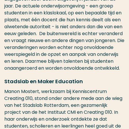
jaar. De actuele onderwijsomgeving - een groep
studenten in een klaslokaal, op een bepaalde tijd en
plaats, met één docent die hun kennis deelt als een
alwetende autoriteit - is niet anders dan die van een
eeuw geleden. De buitenwereld is echter veranderd
en vraagt nieuwe en andere dingen van jongeren. Die
veranderingen worden echter nog onvoldoende
weerspiegeld in de opzet en aanpak van onderwijs
en leren. Daarmee blijven talenten bij studenten
onaangeroerd en worden onvoldoende ontwikkeld.
Stadslab en Maker Education
Manon Mostert, werkzaam bij Kenniscentrum
Creating 010, stond onder andere mede aan de wieg
van het Stadslab Rotterdam, een gezamenlijk
project van de het Instituut CMI en Creating 010. In
haar onderwijs en onderzoek ontdekte ze dat
studenten, scholieren en leerlingen heel goed uit de