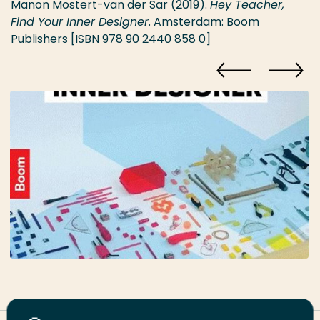
Manon Mostert-van der Sar (2019).
Hey Teacher,
Find Your Inner Designer
. Amsterdam: Boom
Publishers [ISBN 978 90 2440 858 0]