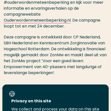
#ouderwordenmeteenbeperking en kijk voor meer
informatie en ervaringsverhalen op de
campagnewebsite
Ouderwordenmeteenbeperking.nl
. De campagne
loopt tot en met 24 december.
Deze campagne is ontwikkeld door CP Nederland,
SBH Nederland en Kenniscentrum Zorginnovatie van
Hogeschool Rotterdam. De ontwikkeling is financieel
mogelijk gemaakt door ZonMw en maakt deel uit van
het ZonMw project ‘Voor een goed leven:
Empowerment van 40-plussers met langdurige of
levenslange beperkingen’.
Deel deze pagina
Privacy on this site
We collect and process your data on this site