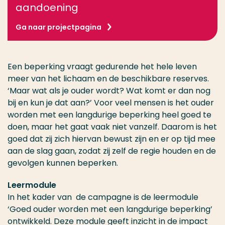
aandoening
Ga naar projectpagina
Een beperking vraagt gedurende het hele leven
meer van het lichaam en de beschikbare reserves.
‘Maar wat als je ouder wordt? Wat komt er dan nog
bij en kun je dat aan?’ Voor veel mensen is het ouder
worden met een langdurige beperking heel goed te
doen, maar het gaat vaak niet vanzelf. Daarom is het
goed dat zij zich hiervan bewust zijn en er op tijd mee
aan de slag gaan, zodat zij zelf de regie houden en de
gevolgen kunnen beperken.
Leermodule
In het kader van de campagne is de leermodule
‘Goed ouder worden met een langdurige beperking’
ontwikkeld. Deze module geeft inzicht in de impact