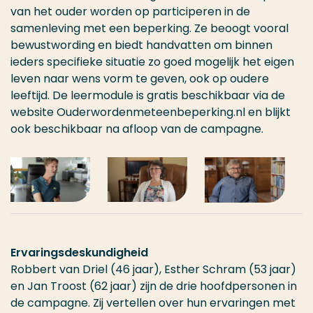
van het ouder worden op participeren in de
samenleving met een beperking. Ze beoogt vooral
bewustwording en biedt handvatten om binnen
ieders specifieke situatie zo goed mogelijk het eigen
leven naar wens vorm te geven, ook op oudere
leeftijd. De leermodule is gratis beschikbaar via de
website Ouderwordenmeteenbeperking.nl en blijkt
ook beschikbaar na afloop van de campagne.
Ervaringsdeskundigheid
Robbert van Driel (46 jaar), Esther Schram (53 jaar)
en Jan Troost (62 jaar) zijn de drie hoofdpersonen in
de campagne. Zij vertellen over hun ervaringen met