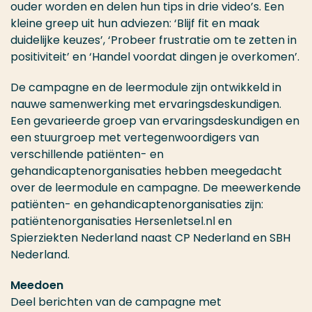
ouder worden en delen hun tips in drie video’s. Een
kleine greep uit hun adviezen: ‘Blijf fit en maak
duidelijke keuzes’, ‘Probeer frustratie om te zetten in
positiviteit’ en ‘Handel voordat dingen je overkomen’.
De campagne en de leermodule zijn ontwikkeld in
nauwe samenwerking met ervaringsdeskundigen.
Een gevarieerde groep van ervaringsdeskundigen en
een stuurgroep met vertegenwoordigers van
verschillende patiënten- en
gehandicaptenorganisaties hebben meegedacht
over de leermodule en campagne. De meewerkende
patiënten- en gehandicaptenorganisaties zijn:
patiëntenorganisaties Hersenletsel.nl en
Spierziekten Nederland naast CP Nederland en SBH
Nederland.
Meedoen
Deel berichten van de campagne met