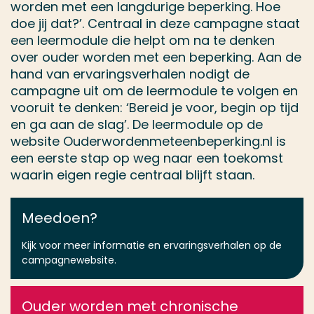
worden met een langdurige beperking. Hoe
doe jij dat?’. Centraal in deze campagne staat
een leermodule die helpt om na te denken
over ouder worden met een beperking. Aan de
hand van ervaringsverhalen nodigt de
campagne uit om de leermodule te volgen en
vooruit te denken: ‘Bereid je voor, begin op tijd
en ga aan de slag’. De leermodule op de
website Ouderwordenmeteenbeperking.nl is
een eerste stap op weg naar een toekomst
waarin eigen regie centraal blijft staan.
Meedoen?
Kijk voor meer informatie en ervaringsverhalen op de
campagnewebsite.
Ouder worden met chronische