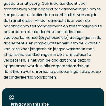
goede transitiezorg. Ook is de aandacht voor
transitiezorg vaak beperkt tot aanbevelingen om te
zorgen voor coördinatie en continuïteit van zorg in
de transitiefase. Minder aandacht is er voor de
noodzaak om zelfmanagement en zelfstandigheid te
bevorderen en aandacht te besteden aan
veelvoorkomende (psychosociale) uitdagingen in de
adolescentie en jongvolwassenheid. Om de kwaliteit
van zorg voor jongeren en jongvolwassenen met
chronische aandoeningen in de transitiefase te
verbeteren, is het van belang dat transitiezorg
opgenomen wordt in alle zorgstandaarden en
richtlijnen over chronische aandoeningen die ook op
de kinderleeftijd voorkomen.
Deel deze pagina
Privacy on this site