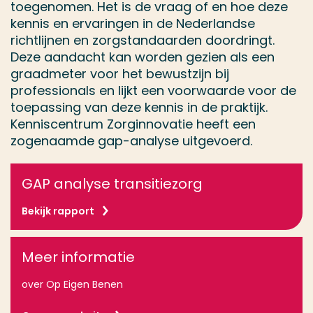
toegenomen. Het is de vraag of en hoe deze
kennis en ervaringen in de Nederlandse
richtlijnen en zorgstandaarden doordringt.
Deze aandacht kan worden gezien als een
graadmeter voor het bewustzijn bij
professionals en lijkt een voorwaarde voor de
toepassing van deze kennis in de praktijk.
Kenniscentrum Zorginnovatie heeft een
zogenaamde gap-analyse uitgevoerd.
GAP analyse transitiezorg
Bekijk rapport
Meer informatie
over Op Eigen Benen