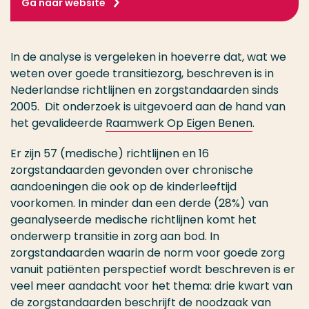
Ga naar website
In de analyse is vergeleken in hoeverre dat, wat we
weten over goede transitiezorg, beschreven is in
Nederlandse richtlijnen en zorgstandaarden sinds
2005. Dit onderzoek is uitgevoerd aan de hand van
het gevalideerde
Raamwerk Op Eigen Benen
.
Er zijn 57 (medische) richtlijnen en 16
zorgstandaarden gevonden over chronische
aandoeningen die ook op de kinderleeftijd
voorkomen. In minder dan een derde (28%) van
geanalyseerde medische richtlijnen komt het
onderwerp transitie in zorg aan bod. In
zorgstandaarden waarin de norm voor goede zorg
vanuit patiënten perspectief wordt beschreven is er
veel meer aandacht voor het thema: drie kwart van
de zorgstandaarden beschrijft de noodzaak van