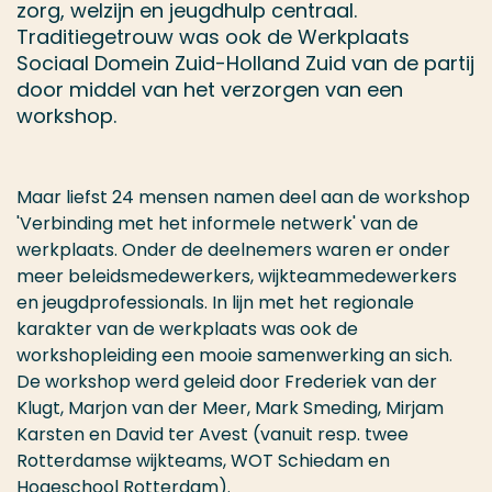
zorg, welzijn en jeugdhulp centraal.
Traditiegetrouw was ook de Werkplaats
Sociaal Domein Zuid-Holland Zuid van de partij
door middel van het verzorgen van een
workshop.
Maar liefst 24 mensen namen deel aan de workshop
'Verbinding met het informele netwerk' van de
werkplaats. Onder de deelnemers waren er onder
meer beleidsmedewerkers, wijkteammedewerkers
en jeugdprofessionals. In lijn met het regionale
karakter van de werkplaats was ook de
workshopleiding een mooie samenwerking an sich.
De workshop werd geleid door Frederiek van der
Klugt, Marjon van der Meer, Mark Smeding, Mirjam
Karsten en David ter Avest (vanuit resp. twee
Rotterdamse wijkteams, WOT Schiedam en
Hogeschool Rotterdam).