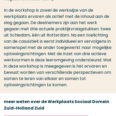
In de workshop is zowel de werkwijze van de
werkplaats ervaren als actief met de inhoud aan de
slag gegaan. De deelnemers zijn aan het werk
gegaan met drie actuele praktijkvraagstukken: twee
uit Schiedam, één uit Rotterdam. Na een toelichting
van de casuïstiek is eerst individueel en vervolgens in
samenspel met de ander toegewerkt naar mogelijke
oplossingsrichtingen. Met de inzet van drie actieve
werkvormen is deze leeromgeving ondersteund. Wat
in deze workshop is meegegeven is het ervaren en
bewust worden van verschillende perspectieven om
samen te leren van elkaar en samen tot
oplossingsrichtingen te komen.
meer weten over de Werkplaats Sociaal Domein
Zuid-Holland Zuid