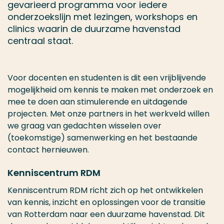
gevarieerd programma voor iedere
onderzoekslijn met lezingen, workshops en
clinics waarin de duurzame havenstad
centraal staat.
Voor docenten en studenten is dit een vrijblijvende
mogelijkheid om kennis te maken met onderzoek en
mee te doen aan stimulerende en uitdagende
projecten. Met onze partners in het werkveld willen
we graag van gedachten wisselen over
(toekomstige) samenwerking en het bestaande
contact hernieuwen.
Kenniscentrum RDM
Kenniscentrum RDM richt zich op het ontwikkelen
van kennis, inzicht en oplossingen voor de transitie
van Rotterdam naar een duurzame havenstad. Dit