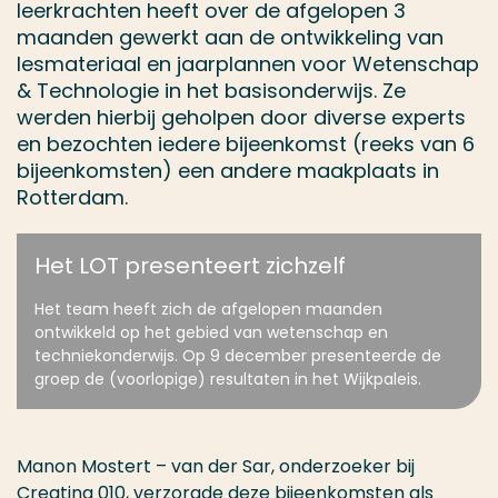
leerkrachten heeft over de afgelopen 3
maanden gewerkt aan de ontwikkeling van
lesmateriaal en jaarplannen voor Wetenschap
& Technologie in het basisonderwijs. Ze
werden hierbij geholpen door diverse experts
en bezochten iedere bijeenkomst (reeks van 6
bijeenkomsten) een andere maakplaats in
Rotterdam.
Het LOT presenteert zichzelf
Het team heeft zich de afgelopen maanden
ontwikkeld op het gebied van wetenschap en
techniekonderwijs. Op 9 december presenteerde de
groep de (voorlopige) resultaten in het Wijkpaleis.
Manon Mostert – van der Sar, onderzoeker bij
Creating 010, verzorgde deze bijeenkomsten als