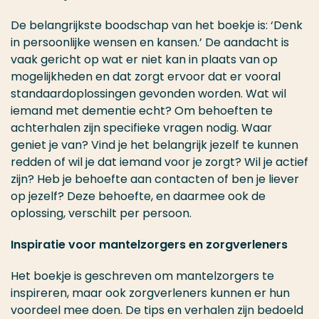
De belangrijkste boodschap van het boekje is: ‘Denk
in persoonlijke wensen en kansen.’ De aandacht is
vaak gericht op wat er niet kan in plaats van op
mogelijkheden en dat zorgt ervoor dat er vooral
standaardoplossingen gevonden worden. Wat wil
iemand met dementie echt? Om behoeften te
achterhalen zijn specifieke vragen nodig. Waar
geniet je van? Vind je het belangrijk jezelf te kunnen
redden of wil je dat iemand voor je zorgt? Wil je actief
zijn? Heb je behoefte aan contacten of ben je liever
op jezelf? Deze behoefte, en daarmee ook de
oplossing, verschilt per persoon.
Inspiratie voor mantelzorgers en zorgverleners
Het boekje is geschreven om mantelzorgers te
inspireren, maar ook zorgverleners kunnen er hun
voordeel mee doen. De tips en verhalen zijn bedoeld