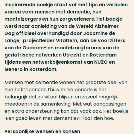
inspirerende boekje staat vol met tips en verhalen
van en voor mensen met dementie, hun
mantelzorgers en hun zorgverleners. Het boekje
werd naar aanleiding van de Wereld Alzheimer
Dag officieel overhandigd door Jacomine de
Lange, projectleider VitaDem, aan de voorzitters
van de Ouderen- en mantelzorgforums van de
geriatrische netwerken Utrecht en Rotterdam
tijdens een netwerkbijeenkomst van NUZO en
Genero in Rotterdam.
Mensen met dementie wonen het grootste deel van
hun ziekteperiode thuis. In die periode is het
belangrijk dat ze vitaal blijven en zoveel mogelijk
meedoen in de samenleving. Met wat aanpassingen
en extra ondersteuning kan dat vaak ook. Het boekje
‘Een goed leven met dementie?!’ laat zien hoe.
Persoonlijke wensen en kansen