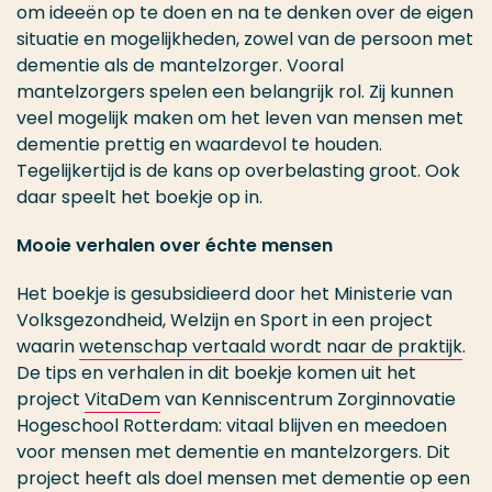
om ideeën op te doen en na te denken over de eigen
situatie en mogelijkheden, zowel van de persoon met
dementie als de mantelzorger. Vooral
mantelzorgers spelen een belangrijk rol. Zij kunnen
veel mogelijk maken om het leven van mensen met
dementie prettig en waardevol te houden.
Tegelijkertijd is de kans op overbelasting groot. Ook
daar speelt het boekje op in.
Mooie verhalen over échte mensen
Het boekje is gesubsidieerd door het Ministerie van
Volksgezondheid, Welzijn en Sport in een project
waarin
wetenschap vertaald wordt naar de praktijk
.
De tips en verhalen in dit boekje komen uit het
project
VitaDem
van Kenniscentrum Zorginnovatie
Hogeschool Rotterdam: vitaal blijven en meedoen
voor mensen met dementie en mantelzorgers. Dit
project heeft als doel mensen met dementie op een