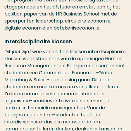
stageperiode en het afstuderen en sluit aan bij het
position paper van de HR Business School met de
speerpunten leiderschap, circulaire economie,
digitale economie en betekeniseconomie.
Interdisciplinaire klassen
Dit jaar zijn twee van de tien klassen interdisciplinaire
klassen waar studenten van de opleidingen Human
Resource Management en Bedrijfskunde samen met
studenten van Commerciële Economie -Global
Marketing & Sales - aan de slag gaan. Dit biedt
studenten een unieke kans om van elkaar te leren.
Zo leren commerciële economie studenten
organisatie-sensitiever te worden en meer te
denken in financiële consequenties. Voor de
bedrijfskunde en hrm-studenten heeft de
interdisciplinaire klas als meerwaarde om
commercieel te leren denken; denken in kansen en