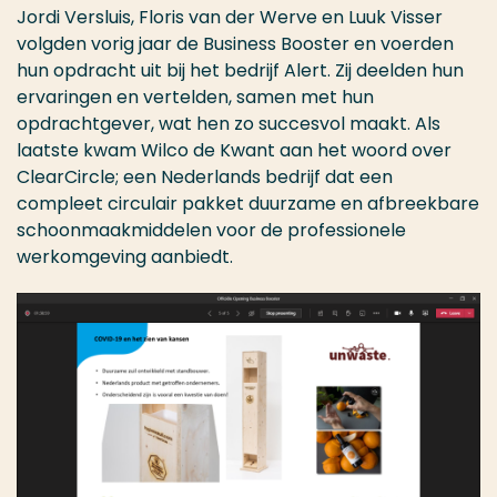
Jordi Versluis, Floris van der Werve en Luuk Visser
volgden vorig jaar de Business Booster en voerden
hun opdracht uit bij het bedrijf Alert. Zij deelden hun
ervaringen en vertelden, samen met hun
opdrachtgever, wat hen zo succesvol maakt. Als
laatste kwam Wilco de Kwant aan het woord over
ClearCircle; een Nederlands bedrijf dat een
compleet circulair pakket duurzame en afbreekbare
schoonmaakmiddelen voor de professionele
werkomgeving aanbiedt.