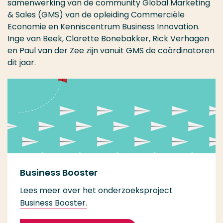
samenwerking van de community Global Marketing
& Sales (GMS) van de opleiding Commerciële
Economie en Kenniscentrum Business Innovation.
Inge van Beek, Clarette Bonebakker, Rick Verhagen
en Paul van der Zee zijn vanuit GMS de coördinatoren
dit jaar.
Business Booster
Lees meer over het onderzoeksproject
Business Booster.