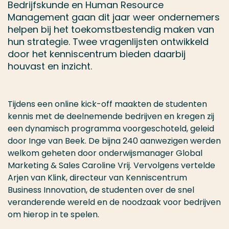
Bedrijfskunde en Human Resource
Management gaan dit jaar weer ondernemers
helpen bij het toekomstbestendig maken van
hun strategie. Twee vragenlijsten ontwikkeld
door het kenniscentrum bieden daarbij
houvast en inzicht.
Tijdens een online kick-off maakten de studenten
kennis met de deelnemende bedrijven en kregen zij
een dynamisch programma voorgeschoteld, geleid
door Inge van Beek. De bijna 240 aanwezigen werden
welkom geheten door onderwijsmanager Global
Marketing & Sales Caroline Vrij. Vervolgens vertelde
Arjen van Klink, directeur van Kenniscentrum
Business Innovation, de studenten over de snel
veranderende wereld en de noodzaak voor bedrijven
om hierop in te spelen.