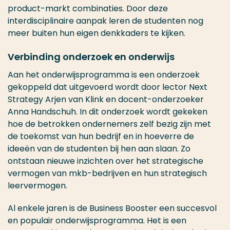
product-markt combinaties. Door deze
interdisciplinaire aanpak leren de studenten nog
meer buiten hun eigen denkkaders te kijken.
Verbinding onderzoek en onderwijs
Aan het onderwijsprogramma is een onderzoek
gekoppeld dat uitgevoerd wordt door lector Next
Strategy Arjen van Klink en docent-onderzoeker
Anna Handschuh. In dit onderzoek wordt gekeken
hoe de betrokken ondernemers zelf bezig zijn met
de toekomst van hun bedrijf en in hoeverre de
ideeën van de studenten bij hen aan slaan. Zo
ontstaan nieuwe inzichten over het strategische
vermogen van mkb-bedrijven en hun strategisch
leervermogen.
Al enkele jaren is de Business Booster een succesvol
en populair onderwijsprogramma. Het is een