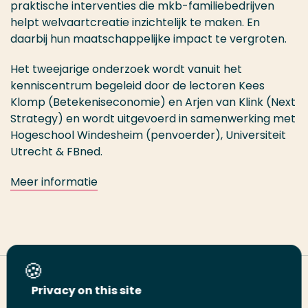
praktische interventies die mkb-familiebedrijven
helpt welvaartcreatie inzichtelijk te maken. En
daarbij hun maatschappelijke impact te vergroten.
Het tweejarige onderzoek
wordt vanuit het
kenniscentrum begeleid door de lectoren Kees
Klomp (Betekeniseconomie) en Arjen van Klink (Next
Strategy)
en wordt uitgevoerd in samenwerking met
Hogeschool Windesheim (penvoerder), Universiteit
Utrecht & FBned.
Meer informatie
Deel deze pagina
Privacy on this site