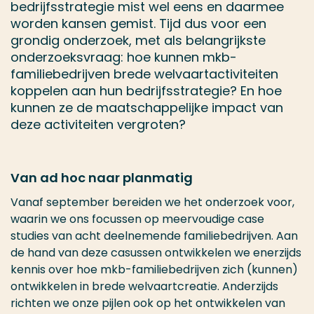
bedrijfsstrategie mist wel eens en daarmee
worden kansen gemist. Tijd dus voor een
grondig onderzoek, met als belangrijkste
onderzoeksvraag: hoe kunnen mkb-
familiebedrijven brede welvaartactiviteiten
koppelen aan hun bedrijfsstrategie? En hoe
kunnen ze de maatschappelijke impact van
deze activiteiten vergroten?
Van ad hoc naar planmatig
Vanaf september bereiden we het onderzoek voor,
waarin we ons focussen op meervoudige case
studies van acht deelnemende familiebedrijven. Aan
de hand van deze casussen ontwikkelen we enerzijds
kennis over hoe mkb-familiebedrijven zich (kunnen)
ontwikkelen in brede welvaartcreatie. Anderzijds
richten we onze pijlen ook op het ontwikkelen van