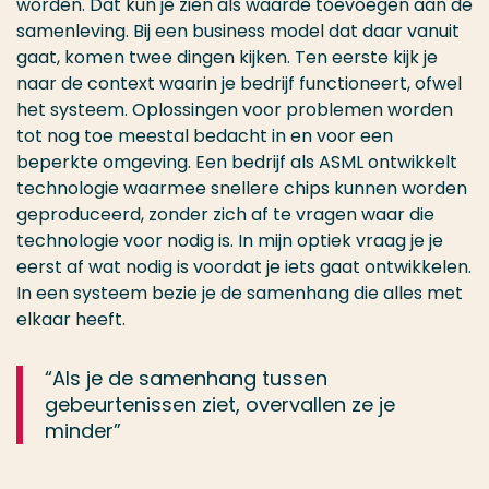
worden. Dat kun je zien als waarde toevoegen aan de
samenleving. Bij een business model dat daar vanuit
gaat, komen twee dingen kijken. Ten eerste kijk je
naar de context waarin je bedrijf functioneert, ofwel
het systeem. Oplossingen voor problemen worden
tot nog toe meestal bedacht in en voor een
beperkte omgeving. Een bedrijf als ASML ontwikkelt
technologie waarmee snellere chips kunnen worden
geproduceerd, zonder zich af te vragen waar die
technologie voor nodig is. In mijn optiek vraag je je
eerst af wat nodig is voordat je iets gaat ontwikkelen.
In een systeem bezie je de samenhang die alles met
elkaar heeft.
“Als je de samenhang tussen
gebeurtenissen ziet, overvallen ze je
minder”