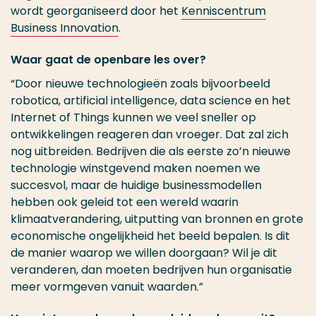
wordt georganiseerd door het
Kenniscentrum
Business Innovation
.
Waar gaat de openbare les over?
“Door nieuwe technologieën zoals bijvoorbeeld
robotica, artificial intelligence, data science en het
Internet of Things kunnen we veel sneller op
ontwikkelingen reageren dan vroeger. Dat zal zich
nog uitbreiden. Bedrijven die als eerste zo’n nieuwe
technologie winstgevend maken noemen we
succesvol, maar de huidige businessmodellen
hebben ook geleid tot een wereld waarin
klimaatverandering, uitputting van bronnen en grote
economische ongelijkheid het beeld bepalen. Is dit
de manier waarop we willen doorgaan? Wil je dit
veranderen, dan moeten bedrijven hun organisatie
meer vormgeven vanuit waarden.”