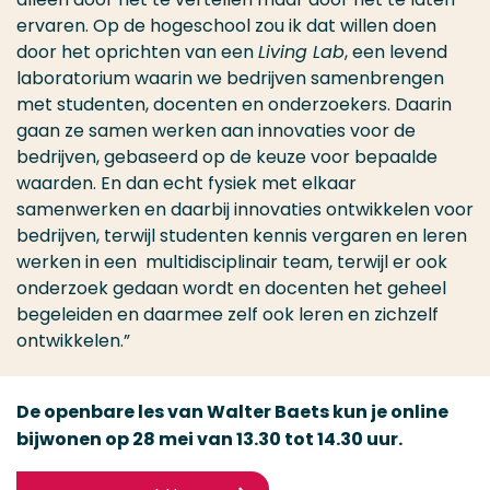
ervaren. Op de hogeschool zou ik dat willen doen
door het oprichten van een
Living Lab
, een levend
laboratorium waarin we bedrijven samenbrengen
met studenten, docenten en onderzoekers. Daarin
gaan ze samen werken aan innovaties voor de
bedrijven, gebaseerd op de keuze voor bepaalde
waarden. En dan echt fysiek met elkaar
samenwerken en daarbij innovaties ontwikkelen voor
bedrijven, terwijl studenten kennis vergaren en leren
werken in een multidisciplinair team, terwijl er ook
onderzoek gedaan wordt en docenten het geheel
begeleiden en daarmee zelf ook leren en zichzelf
ontwikkelen.”
De openbare les van Walter Baets kun je online
bijwonen op 28 mei van 13.30 tot 14.30 uur.