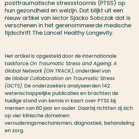
posttraumatische stressstoornis (PTSS) op
hun gezondheid en welzijn. Dat blijkt uit een
nieuw artikel van lector Sjacko Sobczak dat is
verschenen in het gerenommeerde medische
tijdschrift The Lancet Healthy Longevity.
Het artikel is opgesteld door de internationale
taskforce
On Traumatic Stress and Ageing: A
Global Network
(ON TRACK)
, onderdeel van
de
Global Collaboration on Traumatic Stress
(GCTS)
. De onderzoekers analyseerden 142
wetenschappelijke publicaties en brachten de
huidige stand van kennis in kaart over PTSS bij
mensen van 60 jaar en ouder. Daarbij richtten zij zich
op vier klinische domeinen:
verouderingsmechanismen, diagnostiek, behandeling
en zorg.