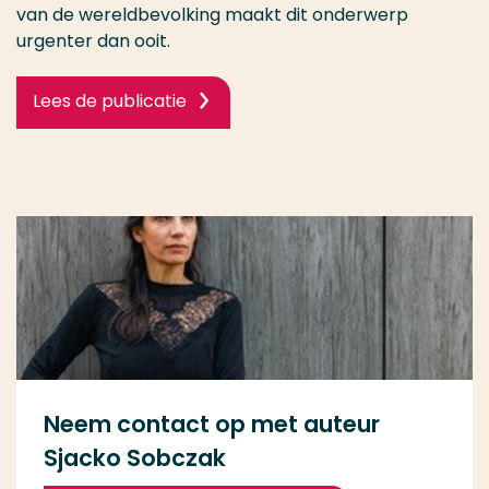
van de wereldbevolking maakt dit onderwerp
urgenter dan ooit.
Lees de publicatie
Neem contact op met auteur
Sjacko Sobczak