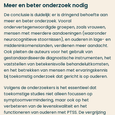
Meer en beter onderzoek nodig
De conclusie is duidelijk: er is dringend behoefte aan
meer en beter onderzoek. Vooral
ondervertegenwoordigde groepen, zoals vrouwen,
mensen met meerdere aandoeningen (waaronder
neurocognitieve stoornissen), en ouderen in lage- en
middeninkomenslanden, verdienen meer aandacht.
Ook pleiten de auteurs voor het gebruik van
gestandaardiseerde diagnostische instrumenten, het
vaststellen van betekenisvolle behandeluitkomsten,
en het betrekken van mensen met ervaringskennis
bij toekomstig onderzoek dat gericht is op ouderen.
Volgens de onderzoekers is het essentieel dat
toekomstige studies niet alleen focussen op
symptoomvermindering, maar ook op het
verbeteren van de levenskwaliteit en het
functioneren van ouderen met PTSS. De vergrijzing