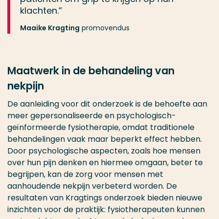
klachten.”
Maaike Kragting
promovendus
Maatwerk in de behandeling van
nekpijn
De aanleiding voor dit onderzoek is de behoefte aan
meer gepersonaliseerde en psychologisch-
geïnformeerde fysiotherapie, omdat traditionele
behandelingen vaak maar beperkt effect hebben.
Door psychologische aspecten, zoals hoe mensen
over hun pijn denken en hiermee omgaan, beter te
begrijpen, kan de zorg voor mensen met
aanhoudende nekpijn verbeterd worden. De
resultaten van Kragtings onderzoek bieden nieuwe
inzichten voor de praktijk: fysiotherapeuten kunnen