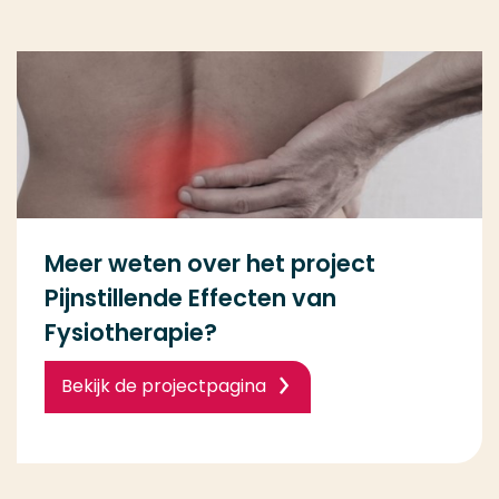
Meer weten over het project
Pijnstillende Effecten van
Fysiotherapie?
Bekijk de projectpagina