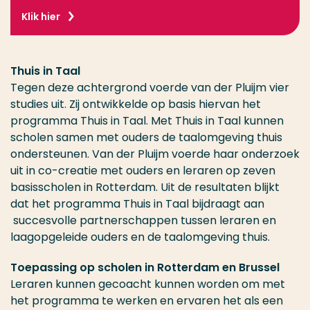
Klik hier
Thuis in Taal
Tegen deze achtergrond voerde van der Pluijm vier
studies uit. Zij ontwikkelde op basis hiervan het
programma Thuis in Taal. Met Thuis in Taal kunnen
scholen samen met ouders de taalomgeving thuis
ondersteunen. Van der Pluijm voerde haar onderzoek
uit in co-creatie met ouders en leraren op zeven
basisscholen in Rotterdam. Uit de resultaten blijkt
dat het programma Thuis in Taal bijdraagt aan
succesvolle partnerschappen tussen leraren en
laagopgeleide ouders en de taalomgeving thuis.
Toepassing op scholen in Rotterdam en Brussel
Leraren kunnen gecoacht kunnen worden om met
het programma te werken en ervaren het als een