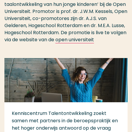
taalontwikkeling van hun jonge kinderen’ bij de Open
Universiteit. Promotor is prof. dr. J.W.M. Kessels, Open
Universiteit, co-promotores zijn dr. A.J.S. van
Gelderen, Hogeschool Rotterdam en dr. M.E.A. Lusse,
Hogeschool Rotterdam. De promotie is live te volgen
via de website van de
open universiteit
Kenniscentrum Talentontwikkeling zoekt
samen met partners in de beroepspraktijk en
het hoger onderwijs antwoord op de vraag