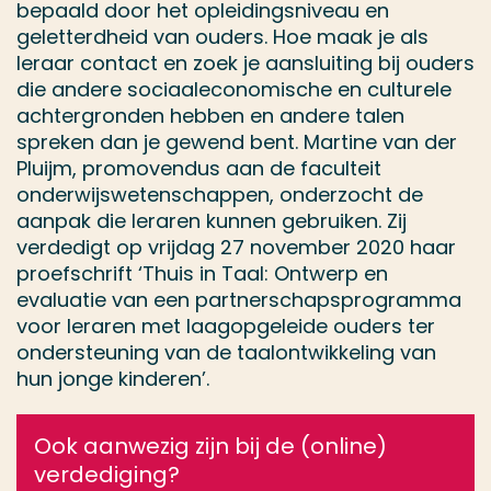
bepaald door het opleidingsniveau en
geletterdheid van ouders. Hoe maak je als
leraar contact en zoek je aansluiting bij ouders
die andere sociaaleconomische en culturele
achtergronden hebben en andere talen
spreken dan je gewend bent. Martine van der
Pluijm, promovendus aan de faculteit
onderwijswetenschappen, onderzocht de
aanpak die leraren kunnen gebruiken. Zij
verdedigt op vrijdag 27 november 2020 haar
proefschrift ‘Thuis in Taal: Ontwerp en
evaluatie van een partnerschapsprogramma
voor leraren met laagopgeleide ouders ter
ondersteuning van de taalontwikkeling van
hun jonge kinderen’.
Ook aanwezig zijn bij de (online)
verdediging?