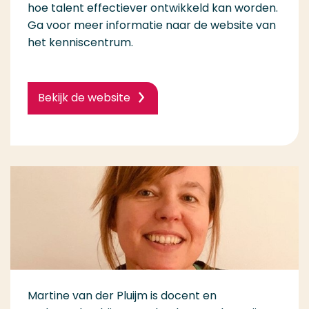
hoe talent effectiever ontwikkeld kan worden.
Ga voor meer informatie naar de website van
het kenniscentrum.
Bekijk de website
Martine van der Pluijm is docent en