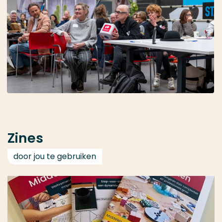
Zines
door jou te gebruiken