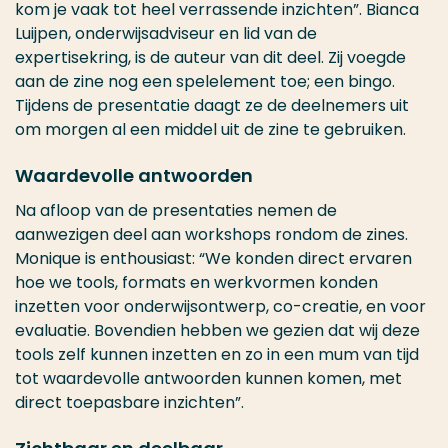
kom je vaak tot heel verrassende inzichten”. Bianca
Luijpen, onderwijsadviseur en lid van de
expertisekring, is de auteur van dit deel. Zij voegde
aan de zine nog een spelelement toe; een bingo.
Tijdens de presentatie daagt ze de deelnemers uit
om morgen al een middel uit de zine te gebruiken.
Waardevolle antwoorden
Na afloop van de presentaties nemen de
aanwezigen deel aan workshops rondom de zines.
Monique is enthousiast: “We konden direct ervaren
hoe we tools, formats en werkvormen konden
inzetten voor onderwijsontwerp, co-creatie, en voor
evaluatie. Bovendien hebben we gezien dat wij deze
tools zelf kunnen inzetten en zo in een mum van tijd
tot waardevolle antwoorden kunnen komen, met
direct toepasbare inzichten”.