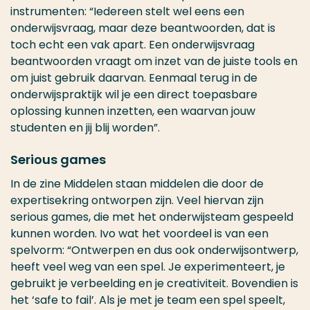
instrumenten: “Iedereen stelt wel eens een
onderwijsvraag, maar deze beantwoorden, dat is
toch echt een vak apart. Een onderwijsvraag
beantwoorden vraagt om inzet van de juiste tools en
om juist gebruik daarvan. Eenmaal terug in de
onderwijspraktijk wil je een direct toepasbare
oplossing kunnen inzetten, een waarvan jouw
studenten en jij blij worden”.
Serious games
In de zine Middelen staan middelen die door de
expertisekring ontworpen zijn. Veel hiervan zijn
serious games, die met het onderwijsteam gespeeld
kunnen worden. Ivo wat het voordeel is van een
spelvorm: “Ontwerpen en dus ook onderwijsontwerp,
heeft veel weg van een spel. Je experimenteert, je
gebruikt je verbeelding en je creativiteit. Bovendien is
het ‘safe to fail’. Als je met je team een spel speelt,