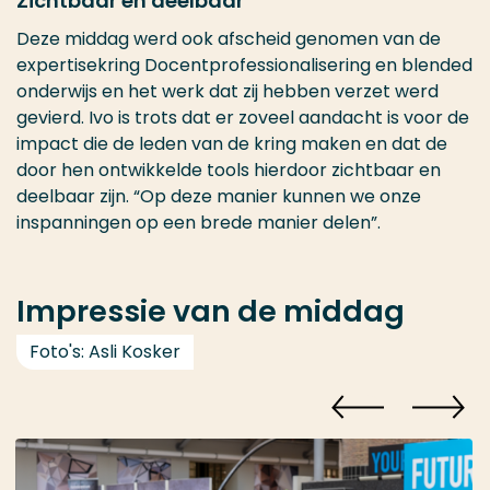
Zichtbaar en deelbaar
Deze middag werd ook afscheid genomen van de
expertisekring Docentprofessionalisering en blended
onderwijs en het werk dat zij hebben verzet werd
gevierd. Ivo is trots dat er zoveel aandacht is voor de
impact die de leden van de kring maken en dat de
door hen ontwikkelde tools hierdoor zichtbaar en
deelbaar zijn. “Op deze manier kunnen we onze
inspanningen op een brede manier delen”.
Impressie van de middag
Foto's: Asli Kosker