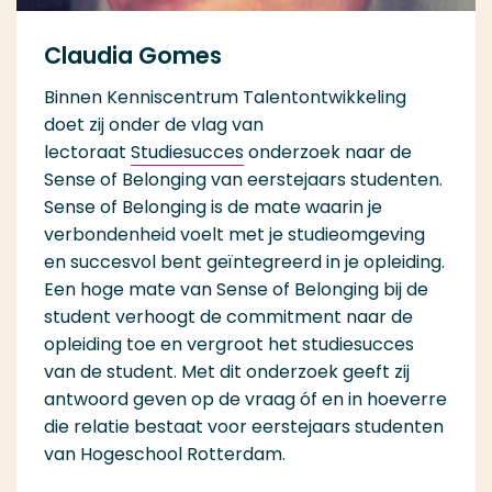
Claudia Gomes
Binnen Kenniscentrum Talentontwikkeling
doet zij onder de vlag van
lectoraat
Studiesucces
onderzoek naar de
Sense of Belonging van eerstejaars studenten.
Sense of Belonging is de mate waarin je
verbondenheid voelt met je studieomgeving
en succesvol bent geïntegreerd in je opleiding.
Een hoge mate van Sense of Belonging bij de
student verhoogt de commitment naar de
opleiding toe en vergroot het studiesucces
van de student. Met dit onderzoek geeft zij
antwoord geven op de vraag óf en in hoeverre
die relatie bestaat voor eerstejaars studenten
van Hogeschool Rotterdam.