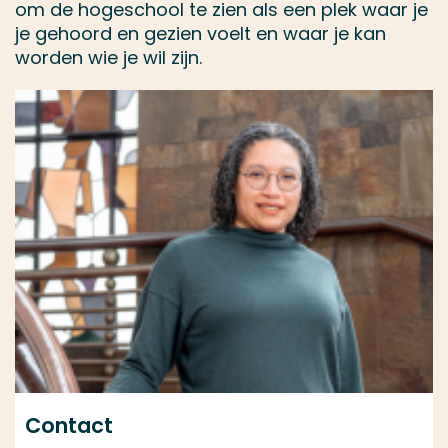
om de hogeschool te zien als een plek waar je
je gehoord en gezien voelt en waar je kan
worden wie je wil zijn.
Contact