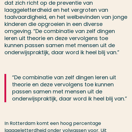
dat zich richt op de preventie van
laaggeletterdheid en het vergroten van
taalvaardigheid, en het welbevinden van jonge
kinderen die opgroeien in een diverse
omgeving. “De combinatie van zelf dingen
leren uit theorie en deze vervolgens toe
kunnen passen samen met mensen uit de
onderwijspraktijk, daar word ik heel blij van.”
“De combinatie van zelf dingen leren uit
theorie en deze vervolgens toe kunnen
passen samen met mensen uit de
onderwijspraktijk, daar word ik heel blij van.”
In Rotterdam komt een hoog percentage
laaggeletterdheid onder volwassen voor. Uit