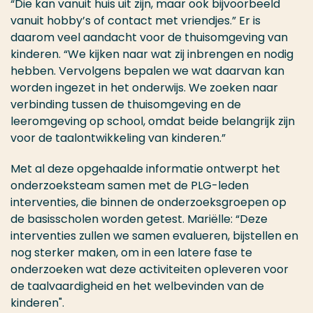
“Die kan vanuit huis uit zijn, maar ook bijvoorbeeld
vanuit hobby’s of contact met vriendjes.” Er is
daarom veel aandacht voor de thuisomgeving van
kinderen. “We kijken naar wat zij inbrengen en nodig
hebben. Vervolgens bepalen we wat daarvan kan
worden ingezet in het onderwijs. We zoeken naar
verbinding tussen de thuisomgeving en de
leeromgeving op school, omdat beide belangrijk zijn
voor de taalontwikkeling van kinderen.”
Met al deze opgehaalde informatie ontwerpt het
onderzoeksteam samen met de PLG-leden
interventies, die binnen de onderzoeksgroepen op
de basisscholen worden getest. Mariëlle: “Deze
interventies zullen we samen evalueren, bijstellen en
nog sterker maken, om in een latere fase te
onderzoeken wat deze activiteiten opleveren voor
de taalvaardigheid en het welbevinden van de
kinderen".