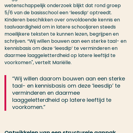
wetenschappelijk onderzoek blijkt dat rond groep
5/6 van de basisschool een ‘leesdip’ optreedt.
Kinderen beschikken over onvoldoende kennis en
taalvaardigheid om in latere schooljaren steeds
moeilijkere teksten te kunnen lezen, begrijpen en
schrijven. “Wij willen bouwen aan een sterke taal- en
kennisbasis om deze ‘leesdip’ te verminderen en
daarmee laaggeletterdheid op latere leeftijd te
voorkomen", vertelt Mariëlle.
“Wij willen daarom bouwen aan een sterke
taal- en kennisbasis om deze ‘leesdip’ te
verminderen en daarmee
laaggeletterdheid op latere leeftijd te
voorkomen.”
Ontwikkelen van een structurele aanpak