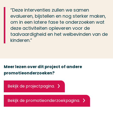
“Deze interventies zullen we samen
evalueren, bijstellen en nog sterker maken,
om in een latere fase te onderzoeken wat
deze activiteiten opleveren voor de
taalvaardigheid en het welbevinden van de
kinderen.”
Meer lezen over dit project of andere
promotieonderzoeken?
Bekijk de projectpagina.
Bekijk de promotieonderzoekpagina.