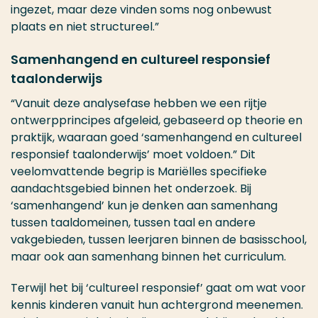
ingezet, maar deze vinden soms nog onbewust
plaats en niet structureel.”
Samenhangend en cultureel responsief
taalonderwijs
“Vanuit deze analysefase hebben we een rijtje
ontwerpprincipes afgeleid, gebaseerd op theorie en
praktijk, waaraan goed ‘samenhangend en cultureel
responsief taalonderwijs’ moet voldoen.” Dit
veelomvattende begrip is Mariëlles specifieke
aandachtsgebied binnen het onderzoek. Bij
‘samenhangend’ kun je denken aan samenhang
tussen taaldomeinen, tussen taal en andere
vakgebieden, tussen leerjaren binnen de basisschool,
maar ook aan samenhang binnen het curriculum.
Terwijl het bij ‘cultureel responsief’ gaat om wat voor
kennis kinderen vanuit hun achtergrond meenemen.