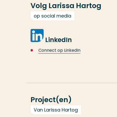
Volg Larissa Hartog
op social media
LinkedIn
Connect op LinkedIn
Project(en)
Van Larissa Hartog