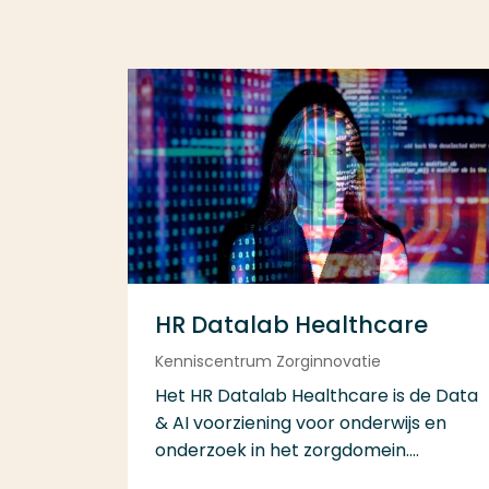
HR Datalab Healthcare
Kenniscentrum Zorginnovatie
Het HR Datalab Healthcare is de Data
& AI voorziening voor onderwijs en
onderzoek in het zorgdomein....