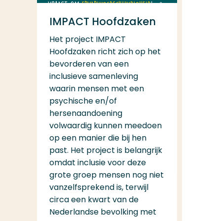
IMPACT Hoofdzaken
Het project IMPACT
Hoofdzaken richt zich op het
bevorderen van een
inclusieve samenleving
waarin mensen met een
psychische en/of
hersenaandoening
volwaardig kunnen meedoen
op een manier die bij hen
past. Het project is belangrijk
omdat inclusie voor deze
grote groep mensen nog niet
vanzelfsprekend is, terwijl
circa een kwart van de
Nederlandse bevolking met