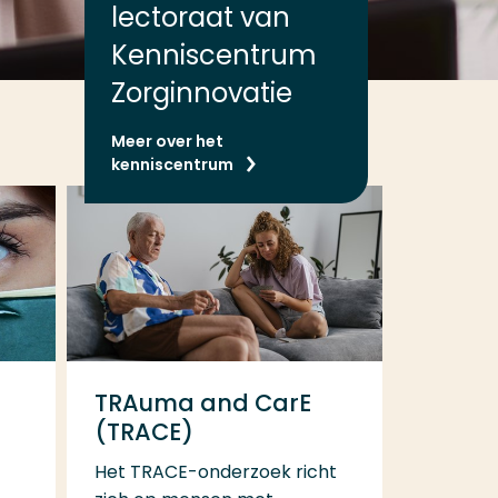
lectoraat van
Kenniscentrum
Zorginnovatie
Meer over het
kenniscentrum
TRAuma and CarE
(TRACE)
Het TRACE-onderzoek richt