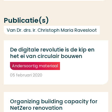
Publicatie(s)
Van Dr. drs. ir. Christoph Maria Ravesloot
De digitale revolutie is de kip en
het ei van circulair bouwen
Andersoortig materiaal
05 februari 2020
Organizing building capacity for
NetZero renovation