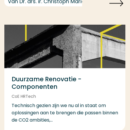
Van Dr. drs. ir. Christoph Maria Ravesloot
Duurzame Renovatie -
Componenten
CoE HRTech
Technisch gezien zijn we nu al in staat om
oplossingen aan te brengen die passen binnen
de CO2 ambities,...