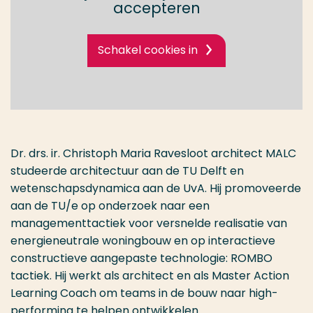
accepteren
Schakel cookies in
Dr. drs. ir. Christoph Maria Ravesloot architect MALC
studeerde architectuur aan de TU Delft en
wetenschapsdynamica aan de UvA. Hij promoveerde
aan de TU/e op onderzoek naar een
managementtactiek voor versnelde realisatie van
energieneutrale woningbouw en op interactieve
constructieve aangepaste technologie: ROMBO
tactiek. Hij werkt als architect en als Master Action
Learning Coach om teams in de bouw naar high-
performing te helpen ontwikkelen.