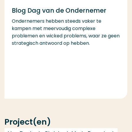
Blog Dag van de Ondernemer
Ondernemers hebben steeds vaker te
kampen met meervoudig complexe
problemen en wicked problems, waar ze geen
strategisch antwoord op hebben.
Project(en)