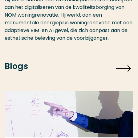
aan het digitaliseren van de kwaliteitsborging van
NOM woningrenovatie. Hij werkt aan een
monumentale energieplus woningrenovatie met een
adaptieve BIM en AI gevel, die zich aanpast aan de
esthetische beleving van de voorbijganger.
Blogs