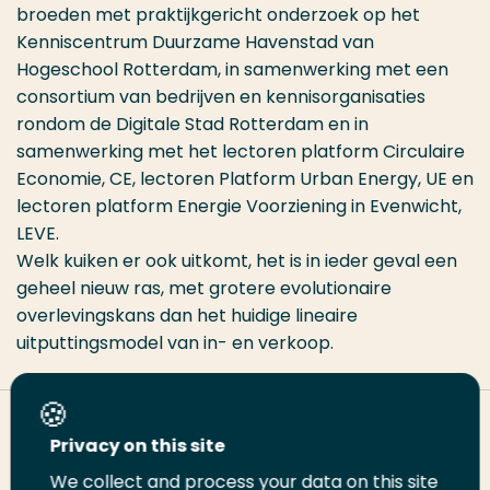
broeden met praktijkgericht onderzoek op het
Kenniscentrum Duurzame Havenstad van
Hogeschool Rotterdam, in samenwerking met een
consortium van bedrijven en kennisorganisaties
rondom de Digitale Stad Rotterdam en in
samenwerking met het lectoren platform Circulaire
Economie, CE, lectoren Platform Urban Energy, UE en
lectoren platform Energie Voorziening in Evenwicht,
LEVE.
Welk kuiken er ook uitkomt, het is in ieder geval een
geheel nieuw ras, met grotere evolutionaire
overlevingskans dan het huidige lineaire
uitputtingsmodel van in- en verkoop.
Deel deze pagina
Privacy on this site
We collect and process your data on this site