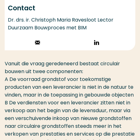
Contact
Dr. drs. ir. Christoph Maria Ravesloot Lector
Duurzaam Bouwproces met BIM
Stuur een email
Volg op
LinkedIn
Vanuit die vraag geredeneerd bestaat circulair
bouwen uit twee componenten:
A De voorraad grondstof voor toekomstige
producten van een leverancier is niet in de natuur te
vinden, maar in de toepassing in gebouwde objecten
B De verdiensten voor een leverancier zitten niet in
verkoop aan het begin van de levensduur, maar via
een verschuivende inkoop van nieuwe grondstoffen
naar circulaire grondstoffen steeds meer in het
verkopen van prestaties en services op die prestatie