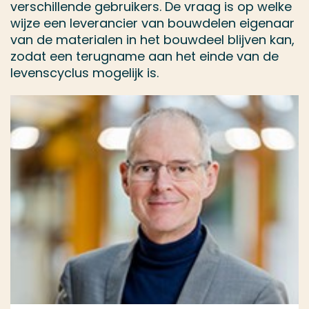
verschillende gebruikers. De vraag is op welke
wijze een leverancier van bouwdelen eigenaar
van de materialen in het bouwdeel blijven kan,
zodat een terugname aan het einde van de
levenscyclus mogelijk is.