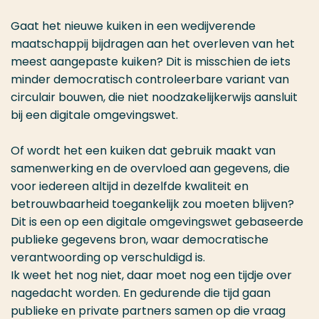
Gaat het nieuwe kuiken in een wedijverende
maatschappij bijdragen aan het overleven van het
meest aangepaste kuiken? Dit is misschien de iets
minder democratisch controleerbare variant van
circulair bouwen, die niet noodzakelijkerwijs aansluit
bij een digitale omgevingswet.
Of wordt het een kuiken dat gebruik maakt van
samenwerking en de overvloed aan gegevens, die
voor iedereen altijd in dezelfde kwaliteit en
betrouwbaarheid toegankelijk zou moeten blijven?
Dit is een op een digitale omgevingswet gebaseerde
publieke gegevens bron, waar democratische
verantwoording op verschuldigd is.
Ik weet het nog niet, daar moet nog een tijdje over
nagedacht worden. En gedurende die tijd gaan
publieke en private partners samen op die vraag