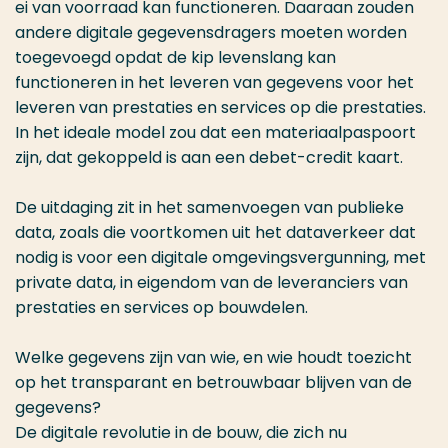
ei van voorraad kan functioneren. Daaraan zouden
andere digitale gegevensdragers moeten worden
toegevoegd opdat de kip levenslang kan
functioneren in het leveren van gegevens voor het
leveren van prestaties en services op die prestaties.
In het ideale model zou dat een materiaalpaspoort
zijn, dat gekoppeld is aan een debet-credit kaart.
De uitdaging zit in het samenvoegen van publieke
data, zoals die voortkomen uit het dataverkeer dat
nodig is voor een digitale omgevingsvergunning, met
private data, in eigendom van de leveranciers van
prestaties en services op bouwdelen.
Welke gegevens zijn van wie, en wie houdt toezicht
op het transparant en betrouwbaar blijven van de
gegevens?
De digitale revolutie in de bouw, die zich nu