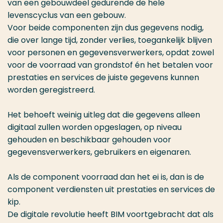
van een gebouwdeel gedurende de hele
levenscyclus van een gebouw.
Voor beide componenten zijn dus gegevens nodig,
die over lange tijd, zonder verlies, toegankelijk blijven
voor personen en gegevensverwerkers, opdat zowel
voor de voorraad van grondstof én het betalen voor
prestaties en services de juiste gegevens kunnen
worden geregistreerd.
Het behoeft weinig uitleg dat die gegevens alleen
digitaal zullen worden opgeslagen, op niveau
gehouden en beschikbaar gehouden voor
gegevensverwerkers, gebruikers en eigenaren.
Als de component voorraad dan het ei is, dan is de
component verdiensten uit prestaties en services de
kip.
De digitale revolutie heeft BIM voortgebracht dat als